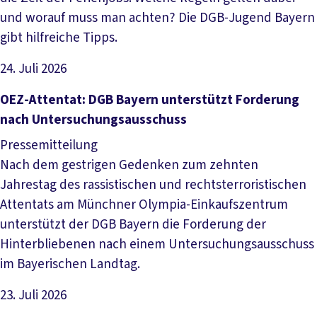
und worauf muss man achten? Die DGB-Jugend Bayern
gibt hilfreiche Tipps.
24. Juli 2026
Artikel lesen
OEZ-Attentat: DGB Bayern unterstützt Forderung
nach Untersuchungsausschuss
Pressemitteilung
Nach dem gestrigen Gedenken zum zehnten
Jahrestag des rassistischen und rechtsterroristischen
Attentats am Münchner Olympia-Einkaufszentrum
unterstützt der DGB Bayern die Forderung der
Hinterbliebenen nach einem Untersuchungsausschuss
im Bayerischen Landtag.
23. Juli 2026