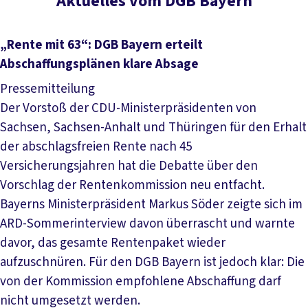
Aktuelles vom DGB Bayern
„Rente mit 63“: DGB Bayern erteilt
Abschaffungsplänen klare Absage
Pressemitteilung
Der Vorstoß der CDU-Ministerpräsidenten von
Sachsen, Sachsen-Anhalt und Thüringen für den Erhalt
der abschlagsfreien Rente nach 45
Versicherungsjahren hat die Debatte über den
Vorschlag der Rentenkommission neu entfacht.
Bayerns Ministerpräsident Markus Söder zeigte sich im
ARD-Sommerinterview davon überrascht und warnte
davor, das gesamte Rentenpaket wieder
aufzuschnüren. Für den DGB Bayern ist jedoch klar: Die
von der Kommission empfohlene Abschaffung darf
nicht umgesetzt werden.