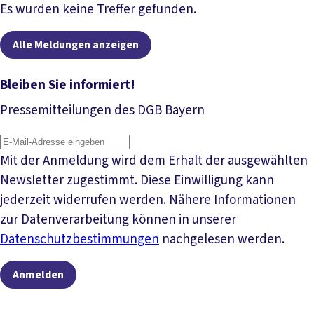
Artikel lesen
Es wurden keine Treffer gefunden.
Alle Meldungen anzeigen
Bleiben Sie informiert!
Pressemitteilungen des DGB Bayern
Mit der Anmeldung wird dem Erhalt der ausgewählten
Newsletter zugestimmt. Diese Einwilligung kann
jederzeit widerrufen werden. Nähere Informationen
zur Datenverarbeitung können in unserer
Datenschutzbestimmungen
nachgelesen werden.
Anmelden