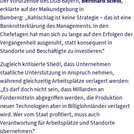
Der Vorsitzende des DGB Bayern,
Bernhard Stiedl
,
erklärte auf der Maikundgebung in
Bamberg: „Kahlschlag ist keine Strategie – das ist eine
Bankrotterklärung des Managements. In den
Chefetagen hat man sich zu lange auf den Erfolgen der
Vergangenheit ausgeruht, statt konsequent in
Standorte und Beschäftigte zu investieren.“
Zugleich kritisierte Stiedl, dass Unternehmen
staatliche Unterstützung in Anspruch nehmen,
während gleichzeitig Arbeitsplätze verlagert werden:
„Es darf doch nicht sein, dass Milliarden an
Fördermitteln abgegriffen werden, die Produktion
neuer Technologien aber in Billiglohnländer verlagert
wird. Wer vom Staat profitiert, muss auch
Verantwortung für Arbeitsplätze und Standorte
übernehmen.“