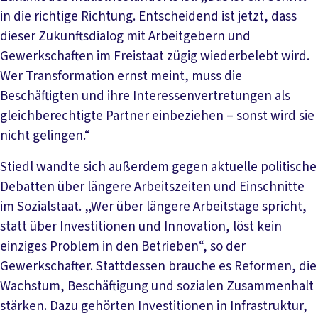
in die richtige Richtung. Entscheidend ist jetzt, dass
dieser Zukunftsdialog mit Arbeitgebern und
Gewerkschaften im Freistaat zügig wiederbelebt wird.
Wer Transformation ernst meint, muss die
Beschäftigten und ihre Interessenvertretungen als
gleichberechtigte Partner einbeziehen – sonst wird sie
nicht gelingen.“
Stiedl wandte sich außerdem gegen aktuelle politische
Debatten über längere Arbeitszeiten und Einschnitte
im Sozialstaat. „Wer über längere Arbeitstage spricht,
statt über Investitionen und Innovation, löst kein
einziges Problem in den Betrieben“, so der
Gewerkschafter. Stattdessen brauche es Reformen, die
Wachstum, Beschäftigung und sozialen Zusammenhalt
stärken. Dazu gehörten Investitionen in Infrastruktur,