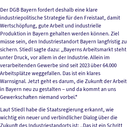
Der DGB Bayern fordert deshalb eine klare
industriepolitische Strategie für den Freistaat, damit
Wertschöpfung, gute Arbeit und industrielle
Produktion in Bayern gehalten werden können. Ziel
müsse sein, den Industriestandort Bayern langfristig zu
sichern. Stiedl sagte dazu: „Bayerns Arbeitsmarkt steht
unter Druck, vor allem in der Industrie. Allein im
verarbeitenden Gewerbe sind seit 2023 über 64.000
Arbeitsplätze weggefallen. Das ist ein klares
Warnsignal. Jetzt geht es darum, die Zukunft der Arbeit
in Bayern neu zu gestalten – und da kommt an uns
Gewerkschaften niemand vorbei.“
Laut Stiedl habe die Staatsregierung erkannt, wie
wichtig ein neuer und verbindlicher Dialog über die
Zukunft des Industriestandorts ist: „Das ist ein Schritt