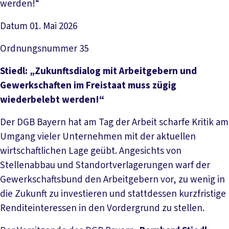
werden!“
Datum
01. Mai 2026
Ordnungsnummer
35
Stiedl: „Zukunftsdialog mit Arbeitgebern und
Gewerkschaften im Freistaat muss zügig
wiederbelebt werden!“
Der DGB Bayern hat am Tag der Arbeit scharfe Kritik am
Umgang vieler Unternehmen mit der aktuellen
wirtschaftlichen Lage geübt. Angesichts von
Stellenabbau und Standortverlagerungen warf der
Gewerkschaftsbund den Arbeitgebern vor, zu wenig in
die Zukunft zu investieren und stattdessen kurzfristige
Renditeinteressen in den Vordergrund zu stellen.