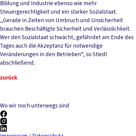
Bildung und Industrie ebenso wie mehr
Steuergerechtigkeit und ein starker Sozialstaat.
„Gerade in Zeiten von Umbruch und Unsicherheit
brauchen Beschäftigte Sicherheit und Verlässlichkeit.
Wer den Sozialstaat schwächt, gefährdet am Ende des
Tages auch die Akzeptanz für notwendige
Veränderungen in den Betrieben“, so Stiedl
abschließend.
zurück
Wo wir noch unterwegs sind