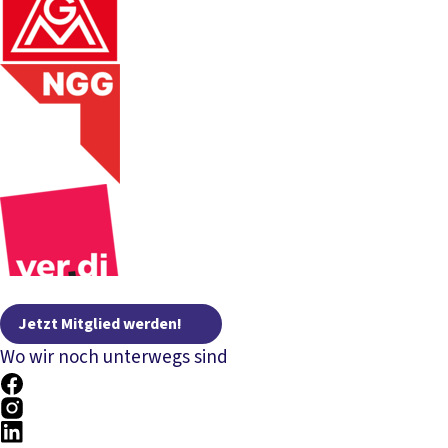
Jetzt Mitglied werden!
Wo wir noch unterwegs sind