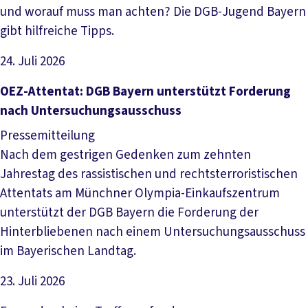
und worauf muss man achten? Die DGB-Jugend Bayern
gibt hilfreiche Tipps.
24. Juli 2026
Artikel lesen
OEZ-Attentat: DGB Bayern unterstützt Forderung
nach Untersuchungsausschuss
Pressemitteilung
Nach dem gestrigen Gedenken zum zehnten
Jahrestag des rassistischen und rechtsterroristischen
Attentats am Münchner Olympia-Einkaufszentrum
unterstützt der DGB Bayern die Forderung der
Hinterbliebenen nach einem Untersuchungsausschuss
im Bayerischen Landtag.
23. Juli 2026