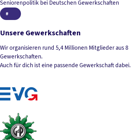
Seniorenpolitik bei Deutschen Gewerkschaften
#
#
Unsere Gewerkschaften
Wir organisieren rund 5,4 Millionen Mitglieder aus 8
Gewerkschaften.
Auch für dich ist eine passende Gewerkschaft dabei.