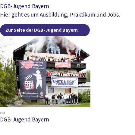
DGB-Jugend Bayern
Hier geht es um Ausbildung, Praktikum und Jobs.
Zur Seite der DGB
Zur Seite der DGB-Jugend Bayern
DGB-Jugend Bayern