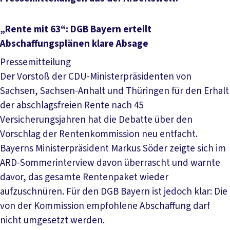
„Rente mit 63“: DGB Bayern erteilt
Abschaffungsplänen klare Absage
Pressemitteilung
Der Vorstoß der CDU-Ministerpräsidenten von
Sachsen, Sachsen-Anhalt und Thüringen für den Erhalt
der abschlagsfreien Rente nach 45
Versicherungsjahren hat die Debatte über den
Vorschlag der Rentenkommission neu entfacht.
Bayerns Ministerpräsident Markus Söder zeigte sich im
ARD-Sommerinterview davon überrascht und warnte
davor, das gesamte Rentenpaket wieder
aufzuschnüren. Für den DGB Bayern ist jedoch klar: Die
von der Kommission empfohlene Abschaffung darf
nicht umgesetzt werden.