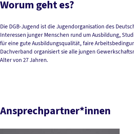
Worum geht es?
Die DGB-Jugend ist die Jugendorganisation des Deutsch
Interessen junger Menschen rund um Ausbildung, Studi
für eine gute Ausbildungsqualität, faire Arbeitsbedin
Dachverband organisiert sie alle jungen Gewerkschaft
Alter von 27 Jahren.
Ansprechpartner*innen