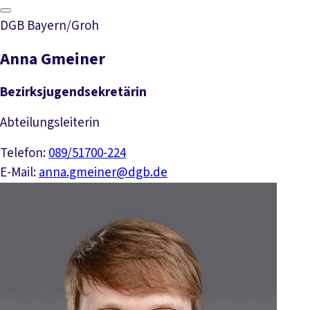
DGB Bayern/Groh
Anna Gmeiner
Bezirksjugendsekretärin
Abteilungsleiterin
Telefon:
089/51700-224
E-Mail:
anna.gmeiner@dgb.de