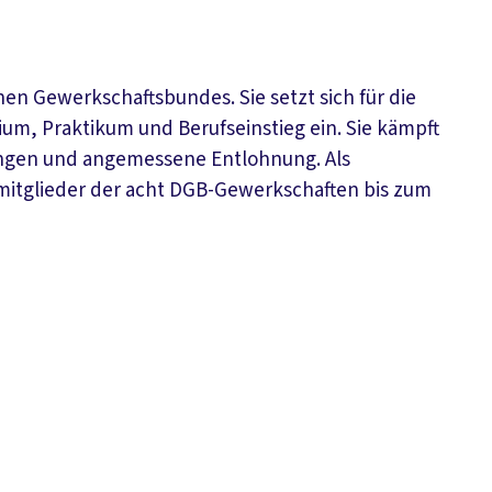
en Gewerkschaftsbundes. Sie setzt sich für die
um, Praktikum und Berufseinstieg ein. Sie kämpft
gungen und angemessene Entlohnung. Als
smitglieder der acht DGB-Gewerkschaften bis zum