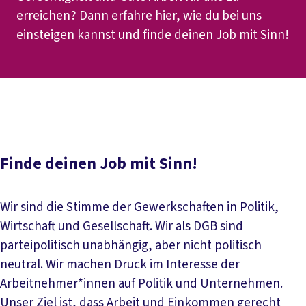
erreichen? Dann erfahre hier, wie du bei uns
einsteigen kannst und finde deinen Job mit Sinn!
Inhaltsverzeichnis
Stellenmarkt
Finde deinen Job mit Sinn!
Wir sind die Stimme der Gewerkschaften in Politik,
Wirtschaft und Gesellschaft. Wir als DGB sind
parteipolitisch unabhängig, aber nicht politisch
neutral. Wir machen Druck im Interesse der
Arbeitnehmer*innen auf Politik und Unternehmen.
Unser Ziel ist, dass Arbeit und Einkommen gerecht