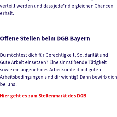
verteilt werden und dass jede*r die gleichen Chancen
erhält.
Offene Stellen beim DGB Bayern
Du möchtest dich für Gerechtigkeit, Solidarität und
Gute Arbeit einsetzen? Eine sinnstiftende Tätigkeit
sowie ein angenehmes Arbeitsumfeld mit guten
Arbeitsbedingungen sind dir wichtig? Dann bewirb dich
bei uns!
Hier geht es zum Stellenmarkt des DGB