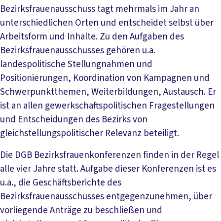
Bezirksfrauenausschuss tagt mehrmals im Jahr an
unterschiedlichen Orten und entscheidet selbst über
Arbeitsform und Inhalte. Zu den Aufgaben des
Bezirksfrauenausschusses gehören u.a.
landespolitische Stellungnahmen und
Positionierungen, Koordination von Kampagnen und
Schwerpunktthemen, Weiterbildungen, Austausch. Er
ist an allen gewerkschaftspolitischen Fragestellungen
und Entscheidungen des Bezirks von
gleichstellungspolitischer Relevanz beteiligt.
Die DGB Bezirksfrauenkonferenzen finden in der Regel
alle vier Jahre statt. Aufgabe dieser Konferenzen ist es
u.a., die Geschäftsberichte des
Bezirksfrauenausschusses entgegenzunehmen, über
vorliegende Anträge zu beschließen und