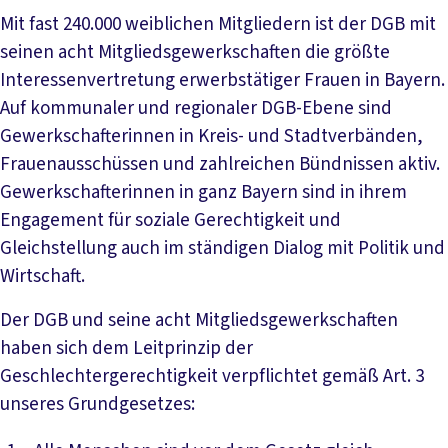
Mit fast 240.000 weiblichen Mitgliedern ist der DGB mit
seinen acht Mitgliedsgewerkschaften die größte
Interessenvertretung erwerbstätiger Frauen in Bayern.
Auf kommunaler und regionaler DGB-Ebene sind
Gewerkschafterinnen in Kreis- und Stadtverbänden,
Frauenausschüssen und zahlreichen Bündnissen aktiv.
Gewerkschafterinnen in ganz Bayern sind in ihrem
Engagement für soziale Gerechtigkeit und
Gleichstellung auch im ständigen Dialog mit Politik und
Wirtschaft.
Der DGB und seine acht Mitgliedsgewerkschaften
haben sich dem Leitprinzip der
Geschlechtergerechtigkeit verpflichtet gemäß Art. 3
unseres Grundgesetzes: