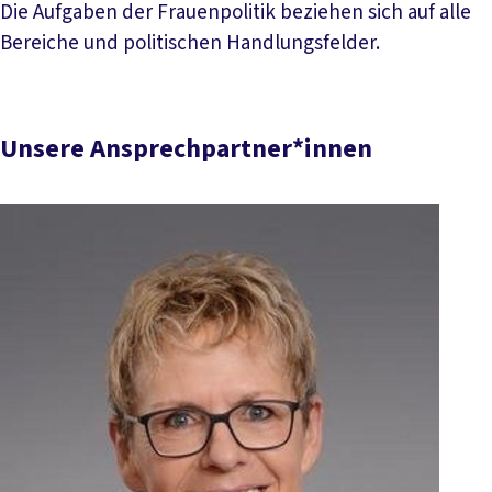
Die Aufgaben der Frauenpolitik beziehen sich auf alle
Bereiche und politischen Handlungsfelder.
Unsere Ansprechpartner*innen