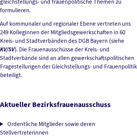
gleichstellungs- und frauenpolitische Themen zu
formulieren.
Auf kommunaler und regionaler Ebene vertreten uns
249 Kolleginnen der Mitgliedsgewerkschaften in 60
Kreis- und Stadtverbänden des DGB Bayern (siehe
KV/SV
). Die Frauenausschüsse der Kreis- und
Stadtverbände sind an allen gewerkschaftspolitischen
Fragestellungen der Gleichstellungs- und Frauenpolitik
beteiligt.
Aktueller Bezirksfrauenausschuss
Ordentliche Mitglieder sowie deren
Stellvertreterinnen