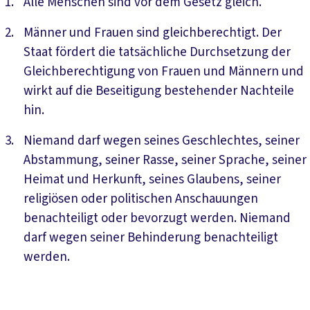
Alle Menschen sind vor dem Gesetz gleich.
Männer und Frauen sind gleichberechtigt. Der
Staat fördert die tatsächliche Durchsetzung der
Gleichberechtigung von Frauen und Männern und
wirkt auf die Beseitigung bestehender Nachteile
hin.
Niemand darf wegen seines Geschlechtes, seiner
Abstammung, seiner Rasse, seiner Sprache, seiner
Heimat und Herkunft, seines Glaubens, seiner
religiösen oder politischen Anschauungen
benachteiligt oder bevorzugt werden. Niemand
darf wegen seiner Behinderung benachteiligt
werden.