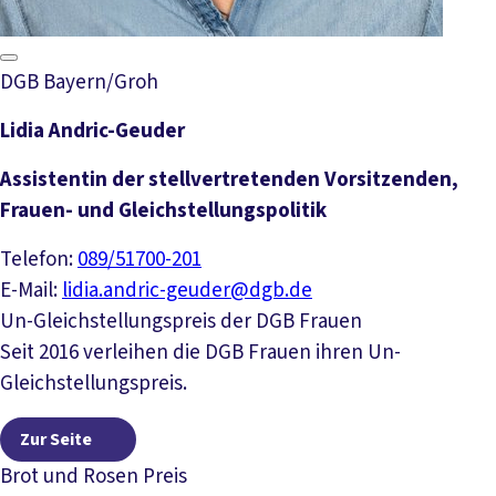
DGB Bayern/Groh
Lidia Andric-Geuder
Assistentin der stellvertretenden Vorsitzenden,
Frauen- und Gleichstellungspolitik
Telefon:
089/51700-201
E-Mail:
lidia.andric-geuder@dgb.de
Un-Gleichstellungspreis der DGB Frauen
Seit 2016 verleihen die DGB Frauen ihren Un-
Gleichstellungspreis.
Zur Seite
Zur Seite
Brot und Rosen Preis