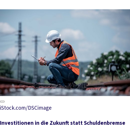
iStock.com/DSCimage
Investitionen in die Zukunft statt Schuldenbremse