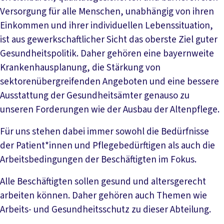
Versorgung für alle Menschen, unabhängig von ihren
Einkommen und ihrer individuellen Lebenssituation,
ist aus gewerkschaftlicher Sicht das oberste Ziel guter
Gesundheitspolitik. Daher gehören eine bayernweite
Krankenhausplanung, die Stärkung von
sektorenübergreifenden Angeboten und eine bessere
Ausstattung der Gesundheitsämter genauso zu
unseren Forderungen wie der Ausbau der Altenpflege.
Für uns stehen dabei immer sowohl die Bedürfnisse
der Patient*innen und Pflegebedürftigen als auch die
Arbeitsbedingungen der Beschäftigten im Fokus.
Alle Beschäftigten sollen gesund und altersgerecht
arbeiten können. Daher gehören auch Themen wie
Arbeits- und Gesundheitsschutz zu dieser Abteilung.