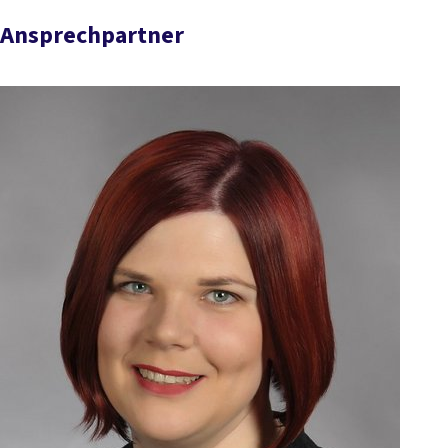
Ansprechpartner