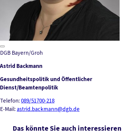
DGB Bayern/Groh
Astrid Backmann
Gesundheitspolitik und Öffentlicher
Dienst/Beamtenpolitik
Telefon:
089/51700-218
E-Mail:
astrid.backmann@dgb.de
Das könnte Sie auch interessieren