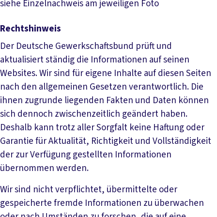
siehe Einzelnachweis am jeweiligen Foto
Rechtshinweis
Der Deutsche Gewerkschaftsbund prüft und
aktualisiert ständig die Informationen auf seinen
Websites. Wir sind für eigene Inhalte auf diesen Seiten
nach den allgemeinen Gesetzen verantwortlich. Die
ihnen zugrunde liegenden Fakten und Daten können
sich dennoch zwischenzeitlich geändert haben.
Deshalb kann trotz aller Sorgfalt keine Haftung oder
Garantie für Aktualität, Richtigkeit und Vollständigkeit
der zur Verfügung gestellten Informationen
übernommen werden.
Wir sind nicht verpflichtet, übermittelte oder
gespeicherte fremde Informationen zu überwachen
oder nach Umständen zu forschen, die auf eine