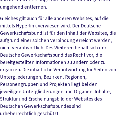
umgehend entfernen.
Gleiches gilt auch für alle anderen Websites, auf die
mittels Hyperlink verwiesen wird. Der Deutsche
Gewerkschaftsbund ist für den Inhalt der Websites, die
aufgrund einer solchen Verbindung erreicht werden,
nicht verantwortlich. Des Weiteren behält sich der
Deutsche Gewerkschaftsbund das Recht vor, die
bereitgestellten Informationen zu ändern oder zu
ergänzen. Die inhaltliche Verantwortung für Seiten von
Untergliederungen, Bezirken, Regionen,
Personengruppen und Projekten liegt bei den
jeweiligen Untergliederungen und Organen. Inhalte,
Struktur und Erscheinungsbild der Websites des
Deutschen Gewerkschaftsbundes sind
urheberrechtlich geschützt.