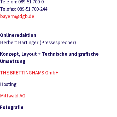
Telefon: 089-51 700-0
Telefax: 089-51 700-244
bayern@dgb.de
Onlineredaktion
Herbert Hartinger (Pressesprecher)
Konzept, Layout + Technische und grafische
Umsetzung
THE BRETTINGHAMS GmbH
Hosting
Mittwald AG
Fotografie