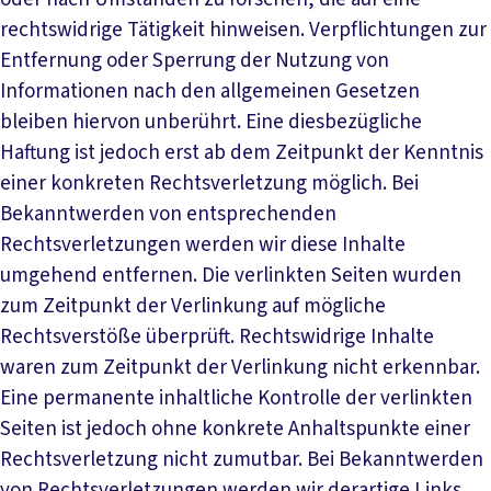
rechtswidrige Tätigkeit hinweisen. Verpflichtungen zur
Entfernung oder Sperrung der Nutzung von
Informationen nach den allgemeinen Gesetzen
bleiben hiervon unberührt. Eine diesbezügliche
Haftung ist jedoch erst ab dem Zeitpunkt der Kenntnis
einer konkreten Rechtsverletzung möglich. Bei
Bekanntwerden von entsprechenden
Rechtsverletzungen werden wir diese Inhalte
umgehend entfernen. Die verlinkten Seiten wurden
zum Zeitpunkt der Verlinkung auf mögliche
Rechtsverstöße überprüft. Rechtswidrige Inhalte
waren zum Zeitpunkt der Verlinkung nicht erkennbar.
Eine permanente inhaltliche Kontrolle der verlinkten
Seiten ist jedoch ohne konkrete Anhaltspunkte einer
Rechtsverletzung nicht zumutbar. Bei Bekanntwerden
von Rechtsverletzungen werden wir derartige Links