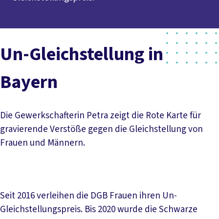
Un-Gleichstellung in
Bayern
Die Gewerkschafterin Petra zeigt die Rote Karte für
gravierende Verstöße gegen die Gleichstellung von
Frauen und Männern.
Seit 2016 verleihen die DGB Frauen ihren Un-
Gleichstellungspreis. Bis 2020 wurde die Schwarze