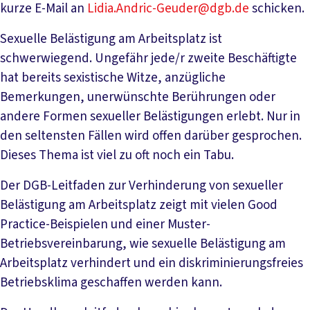
kurze E-Mail an
Lidia.Andric-Geuder@dgb.de
schicken.
Sexuelle Belästigung am Arbeitsplatz ist
schwerwiegend. Ungefähr jede/r zweite Beschäftigte
hat bereits sexistische Witze, anzügliche
Bemerkungen, unerwünschte Berührungen oder
andere Formen sexueller Belästigungen erlebt. Nur in
den seltensten Fällen wird offen darüber gesprochen.
Dieses Thema ist viel zu oft noch ein Tabu.
Der DGB-Leitfaden zur Verhinderung von sexueller
Belästigung am Arbeitsplatz zeigt mit vielen Good
Practice-Beispielen und einer Muster-
Betriebsvereinbarung, wie sexuelle Belästigung am
Arbeitsplatz verhindert und ein diskriminierungsfreies
Betriebsklima geschaffen werden kann.