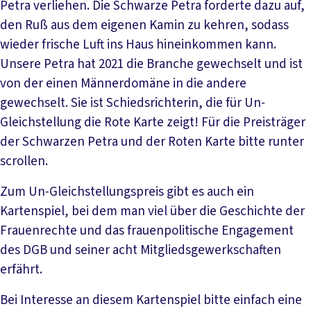
Petra verliehen. Die Schwarze Petra forderte dazu auf,
den Ruß aus dem eigenen Kamin zu kehren, sodass
wieder frische Luft ins Haus hineinkommen kann.
Unsere Petra hat 2021 die Branche gewechselt und ist
von der einen Männerdomäne in die andere
gewechselt. Sie ist Schiedsrichterin, die für Un-
Gleichstellung die Rote Karte zeigt! Für die Preisträger
der Schwarzen Petra und der Roten Karte bitte runter
scrollen.
Zum Un-Gleichstellungspreis gibt es auch ein
Kartenspiel, bei dem man viel über die Geschichte der
Frauenrechte und das frauenpolitische Engagement
des DGB und seiner acht Mitgliedsgewerkschaften
erfährt.
Bei Interesse an diesem Kartenspiel bitte einfach eine