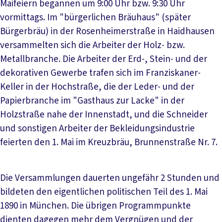
Maifeiern begannen um 9:00 Uhr bzw. 9:30 Uhr
vormittags. Im "bürgerlichen Bräuhaus" (später
Bürgerbräu) in der Rosenheimerstraße in Haidhausen
versammelten sich die Arbeiter der Holz- bzw.
Metallbranche. Die Arbeiter der Erd-, Stein- und der
dekorativen Gewerbe trafen sich im Franziskaner-
Keller in der Hochstraße, die der Leder- und der
Papierbranche im "Gasthaus zur Lacke" in der
Holzstraße nahe der Innenstadt, und die Schneider
und sonstigen Arbeiter der Bekleidungsindustrie
feierten den 1. Mai im Kreuzbräu, Brunnenstraße Nr. 7.
Die Versammlungen dauerten ungefähr 2 Stunden und
bildeten den eigentlichen politischen Teil des 1. Mai
1890 in München. Die übrigen Programmpunkte
dienten dagegen mehr dem Vergnügen und der