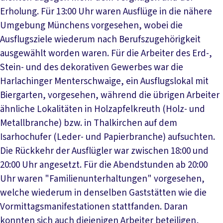
Erholung. Für 13:00 Uhr waren Ausflüge in die nähere
Umgebung Münchens vorgesehen, wobei die
Ausflugsziele wiederum nach Berufszugehörigkeit
ausgewählt worden waren. Für die Arbeiter des Erd-,
Stein- und des dekorativen Gewerbes war die
Harlachinger Menterschwaige, ein Ausflugslokal mit
Biergarten, vorgesehen, während die übrigen Arbeiter
ähnliche Lokalitäten in Holzapfelkreuth (Holz- und
Metallbranche) bzw. in Thalkirchen auf dem
Isarhochufer (Leder- und Papierbranche) aufsuchten.
Die Rückkehr der Ausflügler war zwischen 18:00 und
20:00 Uhr angesetzt. Für die Abendstunden ab 20:00
Uhr waren "Familienunterhaltungen" vorgesehen,
welche wiederum in denselben Gaststätten wie die
Vormittagsmanifestationen stattfanden. Daran
konnten sich auch diejenigen Arbeiter beteiligen,