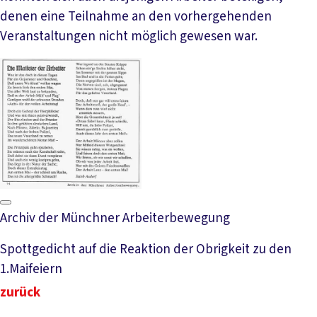
denen eine Teilnahme an den vorhergehenden
Veranstaltungen nicht möglich gewesen war.
Archiv der Münchner Arbeiterbewegung
Spottgedicht auf die Reaktion der Obrigkeit zu den
1.Maifeiern
zurück