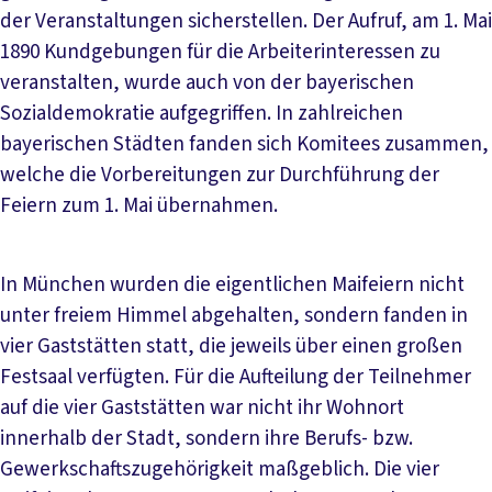
der Veranstaltungen sicherstellen. Der Aufruf, am 1. Mai
1890 Kundgebungen für die Arbeiterinteressen zu
veranstalten, wurde auch von der bayerischen
Sozialdemokratie aufgegriffen. In zahlreichen
bayerischen Städten fanden sich Komitees zusammen,
welche die Vorbereitungen zur Durchführung der
Feiern zum 1. Mai übernahmen.
In München wurden die eigentlichen Maifeiern nicht
unter freiem Himmel abgehalten, sondern fanden in
vier Gaststätten statt, die jeweils über einen großen
Festsaal verfügten. Für die Aufteilung der Teilnehmer
auf die vier Gaststätten war nicht ihr Wohnort
innerhalb der Stadt, sondern ihre Berufs- bzw.
Gewerkschaftszugehörigkeit maßgeblich. Die vier