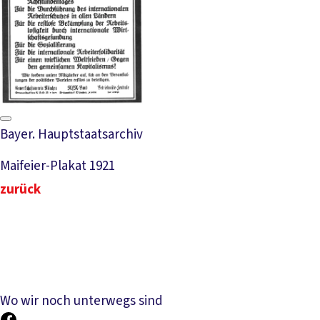
Bayer. Hauptstaatsarchiv
Maifeier-Plakat 1921
zurück
Wo wir noch unterwegs sind