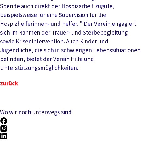
Spende auch direkt der Hospizarbeit zugute,
beispielsweise für eine Supervision für die
Hospizhelferinnen- und helfer. " Der Verein engagiert
sich im Rahmen der Trauer- und Sterbebegleitung
sowie Krisenintervention. Auch Kinder und
Jugendliche, die sich in schwierigen Lebenssituationen
befinden, bietet der Verein Hilfe und
Unterstützungsmöglichkeiten.
zurück
Wo wir noch unterwegs sind