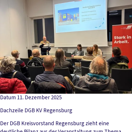
Datum
11. Dezember 2025
Dachzeile
DGB KV Regensburg
Der DGB Kreisvorstand Regensburg zieht eine
deutliche Bilanz aus der Veranstaltung zum Thema