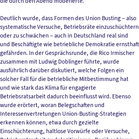
die durch den Abend moderierte.
Deutlich wurde, dass Formen des Union Busting – also
systematische Versuche, Betriebsräte einzuschüchtern
oder zu schwächen – auch in Deutschland real sind
und Beschäftigte wie betriebliche Demokratie ernsthaft
gefährden. In der Gesprächsrunde, die Rico Irmischer
zusammen mit Ludwig Doblinger führte, wurde
ausführlich darüber diskutiert, welche Folgen ein
solcher Fall für die betriebliche Mitbestimmung hat
und wie stark das Klima für engagierte
Betriebsratsarbeit dadurch beeinflusst wird. Ebenso
wurde erörtert, woran Belegschaften und
Interessenvertretungen Union-Busting-Strategien
erkennen können, etwa durch gezielte
Einschüchterung, haltlose Vorwürfe oder Versuche,