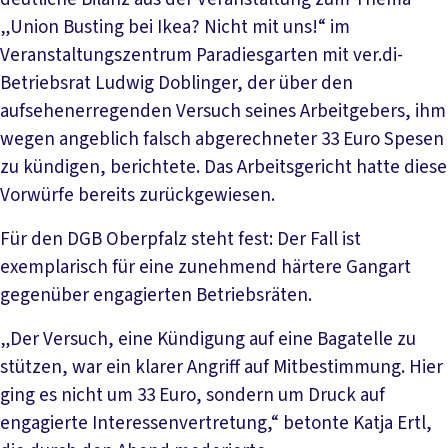
„Union Busting bei Ikea? Nicht mit uns!“ im
Veranstaltungszentrum Paradiesgarten mit ver.di-
Betriebsrat Ludwig Doblinger, der über den
aufsehenerregenden Versuch seines Arbeitgebers, ihm
wegen angeblich falsch abgerechneter 33 Euro Spesen
zu kündigen, berichtete. Das Arbeitsgericht hatte diese
Vorwürfe bereits zurückgewiesen.
Für den DGB Oberpfalz steht fest: Der Fall ist
exemplarisch für eine zunehmend härtere Gangart
gegenüber engagierten Betriebsräten.
„Der Versuch, eine Kündigung auf eine Bagatelle zu
stützen, war ein klarer Angriff auf Mitbestimmung. Hier
ging es nicht um 33 Euro, sondern um Druck auf
engagierte Interessenvertretung,“ betonte Katja Ertl,