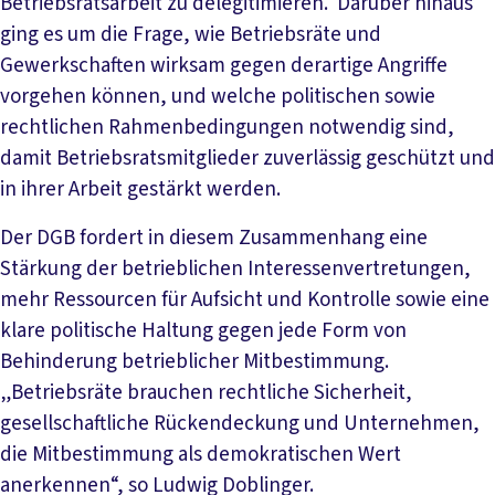
Betriebsratsarbeit zu delegitimieren. Darüber hinaus
ging es um die Frage, wie Betriebsräte und
Gewerkschaften wirksam gegen derartige Angriffe
vorgehen können, und welche politischen sowie
rechtlichen Rahmenbedingungen notwendig sind,
damit Betriebsratsmitglieder zuverlässig geschützt und
in ihrer Arbeit gestärkt werden.
Der DGB fordert in diesem Zusammenhang eine
Stärkung der betrieblichen Interessenvertretungen,
mehr Ressourcen für Aufsicht und Kontrolle sowie eine
klare politische Haltung gegen jede Form von
Behinderung betrieblicher Mitbestimmung.
„Betriebsräte brauchen rechtliche Sicherheit,
gesellschaftliche Rückendeckung und Unternehmen,
die Mitbestimmung als demokratischen Wert
anerkennen“, so Ludwig Doblinger.