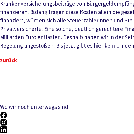
Krankenversicherungsbeiträge von Bürgergeldempfänge
finanzieren. Bislang tragen diese Kosten allein die ges
finanziert, würden sich alle Steuerzahlerinnen und Ste
Privatversicherte. Eine solche, deutlich gerechtere F
Milliarden Euro entlasten. Deshalb haben wir in der Se
Regelung angestoßen. Bis jetzt gibt es hier kein Umde
zurück
Wo wir noch unterwegs sind