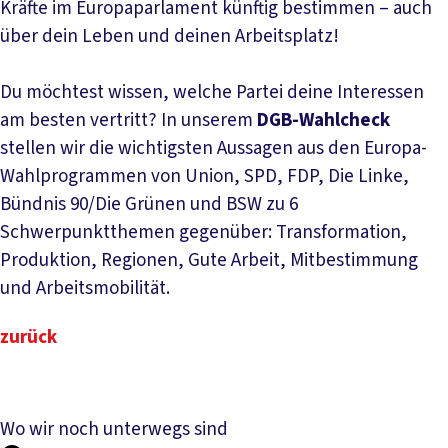
Kräfte im Europaparlament künftig bestimmen – auch
über dein Leben und deinen Arbeitsplatz!
Du möchtest wissen, welche Partei deine Interessen
am besten vertritt? In unserem
DGB-Wahlcheck
stellen wir die wichtigsten Aussagen aus den Europa-
Wahlprogrammen von Union, SPD, FDP, Die Linke,
Bündnis 90/Die Grünen und BSW zu 6
Schwerpunktthemen gegenüber: Transformation,
Produktion, Regionen, Gute Arbeit, Mitbestimmung
und Arbeitsmobilität.
zurück
Wo wir noch unterwegs sind