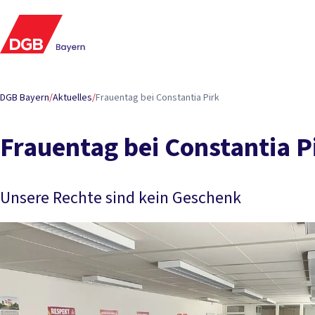
DGB Bayern
/
Aktuelles
/
Frauentag bei Constantia Pirk
Frauentag bei Constantia P
Unsere Rechte sind kein Geschenk