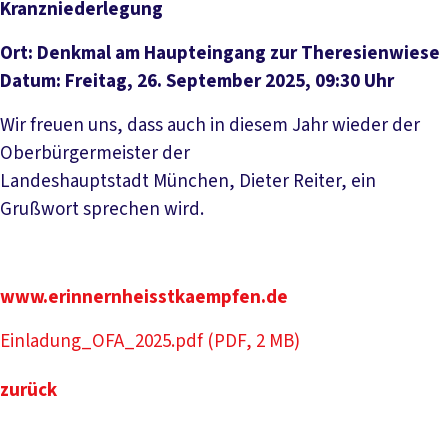
Kranzniederlegung
Ort: Denkmal am Haupteingang zur Theresienwiese
Datum: Freitag, 26. September 2025, 09:30 Uhr
Wir freuen uns, dass auch in diesem Jahr wieder der
Oberbürgermeister der
Landeshauptstadt München, Dieter Reiter, ein
Grußwort sprechen wird.
www.erinnernheisstkaempfen.de
Einladung_OFA_2025.pdf (PDF, 2 MB)
zurück