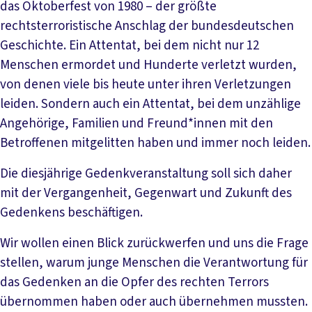
das Oktoberfest von 1980 – der größte
rechtsterroristische Anschlag der bundesdeutschen
Geschichte. Ein Attentat, bei dem nicht nur 12
Menschen ermordet und Hunderte verletzt wurden,
von denen viele bis heute unter ihren Verletzungen
leiden. Sondern auch ein Attentat, bei dem unzählige
Angehörige, Familien und Freund*innen mit den
Betroffenen mitgelitten haben und immer noch leiden.
Die diesjährige Gedenkveranstaltung soll sich daher
mit der Vergangenheit, Gegenwart und Zukunft des
Gedenkens beschäftigen.
Wir wollen einen Blick zurückwerfen und uns die Frage
stellen, warum junge Menschen die Verantwortung für
das Gedenken an die Opfer des rechten Terrors
übernommen haben oder auch übernehmen mussten.