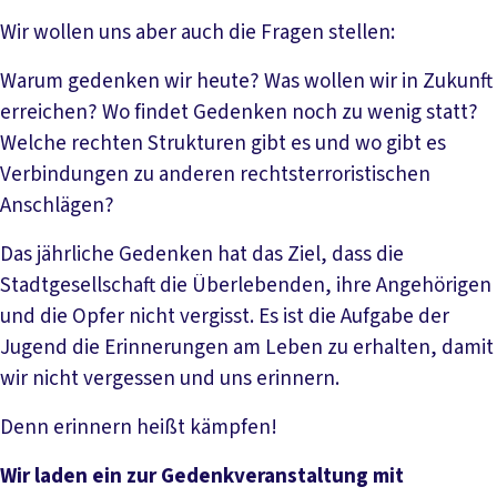
Wir wollen uns aber auch die Fragen stellen:
Warum gedenken wir heute? Was wollen wir in Zukunft
erreichen? Wo findet Gedenken noch zu wenig statt?
Welche rechten Strukturen gibt es und wo gibt es
Verbindungen zu anderen rechtsterroristischen
Anschlägen?
Das jährliche Gedenken hat das Ziel, dass die
Stadtgesellschaft die Überlebenden, ihre Angehörigen
und die Opfer nicht vergisst. Es ist die Aufgabe der
Jugend die Erinnerungen am Leben zu erhalten, damit
wir nicht vergessen und uns erinnern.
Denn erinnern heißt kämpfen!
Wir laden ein zur Gedenkveranstaltung mit