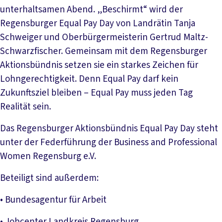
unterhaltsamen Abend. „Beschirmt“ wird der
Regensburger Equal Pay Day von Landrätin Tanja
Schweiger und Oberbürgermeisterin Gertrud Maltz-
Schwarzfischer. Gemeinsam mit dem Regensburger
Aktionsbündnis setzen sie ein starkes Zeichen für
Lohngerechtigkeit. Denn Equal Pay darf kein
Zukunftsziel bleiben – Equal Pay muss jeden Tag
Realität sein.
Das Regensburger Aktionsbündnis Equal Pay Day steht
unter der Federführung der Business and Professional
Women Regensburg e.V.
Beteiligt sind außerdem:
• Bundesagentur für Arbeit
• Jobcenter Landkreis Regensburg