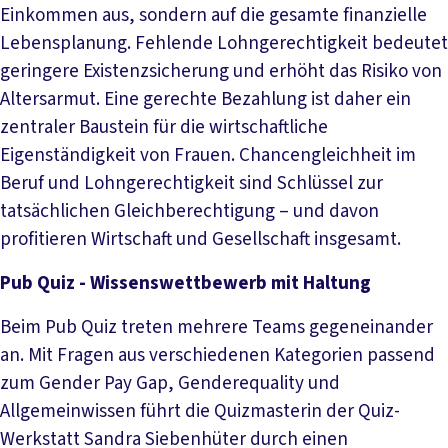
Einkommen aus, sondern auf die gesamte finanzielle
Lebensplanung. Fehlende Lohngerechtigkeit bedeutet
geringere Existenzsicherung und erhöht das Risiko von
Altersarmut. Eine gerechte Bezahlung ist daher ein
zentraler Baustein für die wirtschaftliche
Eigenständigkeit von Frauen. Chancengleichheit im
Beruf und Lohngerechtigkeit sind Schlüssel zur
tatsächlichen Gleichberechtigung – und davon
profitieren Wirtschaft und Gesellschaft insgesamt.
Pub Quiz - Wissenswettbewerb mit Haltung
Beim Pub Quiz treten mehrere Teams gegeneinander
an. Mit Fragen aus verschiedenen Kategorien passend
zum Gender Pay Gap, Genderequality und
Allgemeinwissen führt die Quizmasterin der Quiz-
Werkstatt Sandra Siebenhüter durch einen