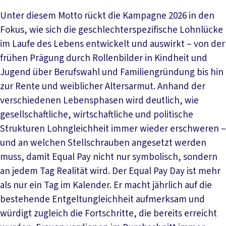
Unter diesem Motto rückt die Kampagne 2026 in den
Fokus, wie sich die geschlechterspezifische Lohnlücke
im Laufe des Lebens entwickelt und auswirkt – von der
frühen Prägung durch Rollenbilder in Kindheit und
Jugend über Berufswahl und Familiengründung bis hin
zur Rente und weiblicher Altersarmut. Anhand der
verschiedenen Lebensphasen wird deutlich, wie
gesellschaftliche, wirtschaftliche und politische
Strukturen Lohngleichheit immer wieder erschweren –
und an welchen Stellschrauben angesetzt werden
muss, damit Equal Pay nicht nur symbolisch, sondern
an jedem Tag Realität wird. Der Equal Pay Day ist mehr
als nur ein Tag im Kalender. Er macht jährlich auf die
bestehende Entgeltungleichheit aufmerksam und
würdigt zugleich die Fortschritte, die bereits erreicht