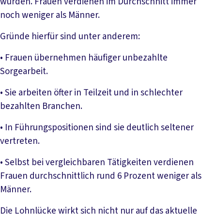
wurden. Frauen verdienen im Durchschnitt immer
noch weniger als Männer.
Gründe hierfür sind unter anderem:
• Frauen übernehmen häufiger unbezahlte
Sorgearbeit.
• Sie arbeiten öfter in Teilzeit und in schlechter
bezahlten Branchen.
• In Führungspositionen sind sie deutlich seltener
vertreten.
• Selbst bei vergleichbaren Tätigkeiten verdienen
Frauen durchschnittlich rund 6 Prozent weniger als
Männer.
Die Lohnlücke wirkt sich nicht nur auf das aktuelle