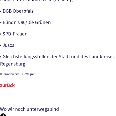
• DGB Oberpfalz
• Bündnis 90/Die Grünen
• SPD-Frauen
• Jusos
• Gleichstellungsstellen der Stadt und des Landkreises
Regensburg
Bildnachweis: H.C. Wagner
zurück
Wo wir noch unterwegs sind