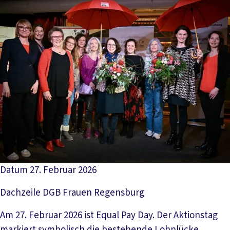
Datum
27. Februar 2026
Dachzeile
DGB Frauen Regensburg
Am 27. Februar 2026 ist Equal Pay Day. Der Aktionstag
markiert symbolisch die bestehende Lohnlücke