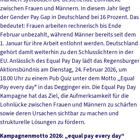
zwischen Frauen und Männern. In diesem Jahr liegt
der Gender Pay Gap in Deutschland bei 16 Prozent. Das
bedeutet: Frauen arbeiten rechnerisch bis Ende
Februar unbezahlt, während Männer bereits seit dem
1. Januar für ihre Arbeit entlohnt werden. Deutschland
gehört damit weiterhin zu den Schlusslichtern in der
EU. Anlässlich des Equal Pay Day lädt das Regensburger
Aktionsbündnis am Dienstag, 24. Februar 2026, um
18.00 Uhr zu einem Pub Quiz unter dem Motto „Equal
Pay every day“ in das Degginger ein. Die Equal Pay Day
Kampagne hat das Ziel, die Aufmerksamkeit für die
Lohnlücke zwischen Frauen und Männern zu schärfen
sowie deren Ursachen sichtbar zu machen und
strukturelle Lösungen zu fördern.
Kampagnenmotto 2026: „equal pay every day“