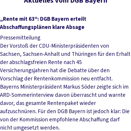
Aktuelles vom DGB Bayern
„Rente mit 63“: DGB Bayern erteilt
Abschaffungsplänen klare Absage
Pressemitteilung
Der Vorstoß der CDU-Ministerpräsidenten von
Sachsen, Sachsen-Anhalt und Thüringen für den Erhalt
der abschlagsfreien Rente nach 45
Versicherungsjahren hat die Debatte über den
Vorschlag der Rentenkommission neu entfacht.
Bayerns Ministerpräsident Markus Söder zeigte sich im
ARD-Sommerinterview davon überrascht und warnte
davor, das gesamte Rentenpaket wieder
aufzuschnüren. Für den DGB Bayern ist jedoch klar: Die
von der Kommission empfohlene Abschaffung darf
nicht umgesetzt werden.