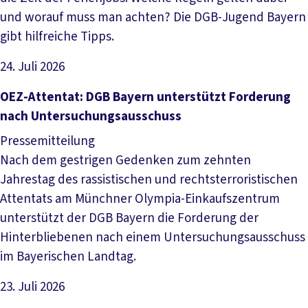
und worauf muss man achten? Die DGB-Jugend Bayern
gibt hilfreiche Tipps.
24. Juli 2026
Artikel lesen
OEZ-Attentat: DGB Bayern unterstützt Forderung
nach Untersuchungsausschuss
Pressemitteilung
Nach dem gestrigen Gedenken zum zehnten
Jahrestag des rassistischen und rechtsterroristischen
Attentats am Münchner Olympia-Einkaufszentrum
unterstützt der DGB Bayern die Forderung der
Hinterbliebenen nach einem Untersuchungsausschuss
im Bayerischen Landtag.
23. Juli 2026