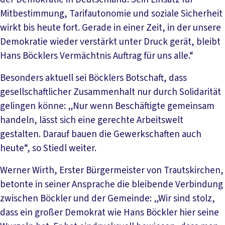
Mitbestimmung, Tarifautonomie und soziale Sicherheit
wirkt bis heute fort. Gerade in einer Zeit, in der unsere
Demokratie wieder verstärkt unter Druck gerät, bleibt
Hans Böcklers Vermächtnis Auftrag für uns alle.“
Besonders aktuell sei Böcklers Botschaft, dass
gesellschaftlicher Zusammenhalt nur durch Solidarität
gelingen könne: „Nur wenn Beschäftigte gemeinsam
handeln, lässt sich eine gerechte Arbeitswelt
gestalten. Darauf bauen die Gewerkschaften auch
heute“, so Stiedl weiter.
Werner Wirth, Erster Bürgermeister von Trautskirchen,
betonte in seiner Ansprache die bleibende Verbindung
zwischen Böckler und der Gemeinde: „Wir sind stolz,
dass ein großer Demokrat wie Hans Böckler hier seine