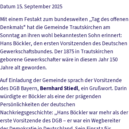
Datum
15. September 2025
Mit einem Festakt zum bundesweiten „Tag des offenen
Denkmals“ hat die Gemeinde Trautskirchen am
Sonntag an ihren wohl bekanntesten Sohn erinnert:
Hans Böckler, den ersten Vorsitzenden des Deutschen
Gewerkschaftsbundes. Der 1875 in Trautskirchen
geborene Gewerkschafter wäre in diesem Jahr 150
Jahre alt geworden.
Auf Einladung der Gemeinde sprach der Vorsitzende
des DGB Bayern,
Bernhard Stiedl
, ein Grußwort. Darin
würdigte er Böckler als eine der prägenden
Persönlichkeiten der deutschen
Nachkriegsgeschichte: „Hans Böckler war mehr als der
erste Vorsitzende des DGB – er war ein Wegbereiter
der Demokratie in Deutschland. Sein Einsatz für