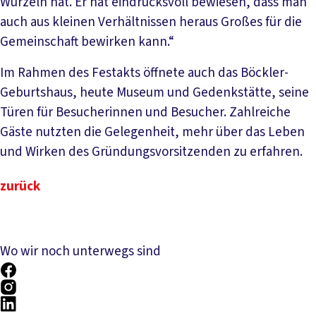
Wurzeln hat. Er hat eindrucksvoll bewiesen, dass man
auch aus kleinen Verhältnissen heraus Großes für die
Gemeinschaft bewirken kann.“
Im Rahmen des Festakts öffnete auch das Böckler-
Geburtshaus, heute Museum und Gedenkstätte, seine
Türen für Besucherinnen und Besucher. Zahlreiche
Gäste nutzten die Gelegenheit, mehr über das Leben
und Wirken des Gründungsvorsitzenden zu erfahren.
zurück
Wo wir noch unterwegs sind