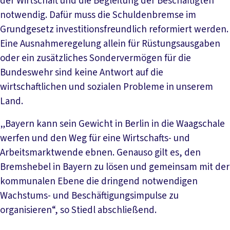
der Wirtschaft und die Begleitung der Beschäftigten
notwendig. Dafür muss die Schuldenbremse im
Grundgesetz investitionsfreundlich reformiert werden.
Eine Ausnahmeregelung allein für Rüstungsausgaben
oder ein zusätzliches Sondervermögen für die
Bundeswehr sind keine Antwort auf die
wirtschaftlichen und sozialen Probleme in unserem
Land.
„Bayern kann sein Gewicht in Berlin in die Waagschale
werfen und den Weg für eine Wirtschafts- und
Arbeitsmarktwende ebnen. Genauso gilt es, den
Bremshebel in Bayern zu lösen und gemeinsam mit der
kommunalen Ebene die dringend notwendigen
Wachstums- und Beschäftigungsimpulse zu
organisieren“, so Stiedl abschließend.