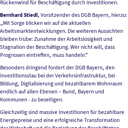
Rückenwind für Beschäftigung durch Investitionen.
Bernhard Stiedl
, Vorsitzender des DGB Bayern, hierzu:
„Mit Sorge blicken wir auf die aktuellen
Arbeitsmarktentwicklungen. Die weiteren Aussichten
bleiben trübe: Zunahme der Arbeitslosigkeit und
Stagnation der Beschäftigung. Wer nicht will, dass
Prognosen eintreffen, muss handeln.“
Besonders dringend fordert der DGB Bayern, den
Investitionsstau bei der Verkehrsinfrastruktur, bei
Bildung, Digitalisierung und bezahlbarem Wohnraum
endlich auf allen Ebenen – Bund, Bayern und
Kommunen - zu beseitigen.
Gleichzeitig sind massive Investitionen für bezahlbare
Energiepreise und eine erfolgreiche Transformation