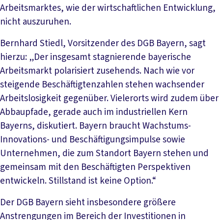
Arbeitsmarktes, wie der wirtschaftlichen Entwicklung,
nicht auszuruhen.
Bernhard Stiedl, Vorsitzender des DGB Bayern, sagt
hierzu: „Der insgesamt stagnierende bayerische
Arbeitsmarkt polarisiert zusehends. Nach wie vor
steigende Beschäftigtenzahlen stehen wachsender
Arbeitslosigkeit gegenüber. Vielerorts wird zudem über
Abbaupfade, gerade auch im industriellen Kern
Bayerns, diskutiert. Bayern braucht Wachstums-
Innovations- und Beschäftigungsimpulse sowie
Unternehmen, die zum Standort Bayern stehen und
gemeinsam mit den Beschäftigten Perspektiven
entwickeln. Stillstand ist keine Option.“
Der DGB Bayern sieht insbesondere größere
Anstrengungen im Bereich der Investitionen in