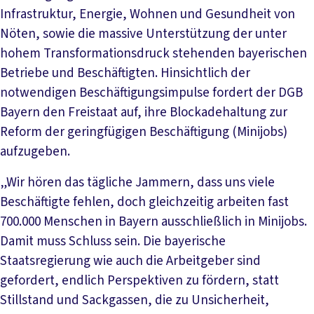
Infrastruktur, Energie, Wohnen und Gesundheit von
Nöten, sowie die massive Unterstützung der unter
hohem Transformationsdruck stehenden bayerischen
Betriebe und Beschäftigten. Hinsichtlich der
notwendigen Beschäftigungsimpulse fordert der DGB
Bayern den Freistaat auf, ihre Blockadehaltung zur
Reform der geringfügigen Beschäftigung (Minijobs)
aufzugeben.
„Wir hören das tägliche Jammern, dass uns viele
Beschäftigte fehlen, doch gleichzeitig arbeiten fast
700.000 Menschen in Bayern ausschließlich in Minijobs.
Damit muss Schluss sein. Die bayerische
Staatsregierung wie auch die Arbeitgeber sind
gefordert, endlich Perspektiven zu fördern, statt
Stillstand und Sackgassen, die zu Unsicherheit,