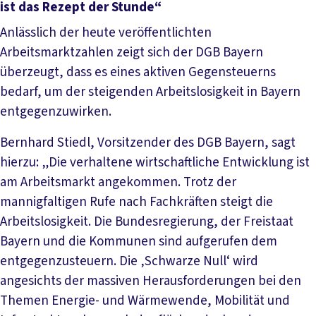
ist das Rezept der Stunde“
Anlässlich der heute veröffentlichten
Arbeitsmarktzahlen zeigt sich der DGB Bayern
überzeugt, dass es eines aktiven Gegensteuerns
bedarf, um der steigenden Arbeitslosigkeit in Bayern
entgegenzuwirken.
Bernhard Stiedl, Vorsitzender des DGB Bayern, sagt
hierzu: „Die verhaltene wirtschaftliche Entwicklung ist
am Arbeitsmarkt angekommen. Trotz der
mannigfaltigen Rufe nach Fachkräften steigt die
Arbeitslosigkeit. Die Bundesregierung, der Freistaat
Bayern und die Kommunen sind aufgerufen dem
entgegenzusteuern. Die ‚Schwarze Null‘ wird
angesichts der massiven Herausforderungen bei den
Themen Energie- und Wärmewende, Mobilität und