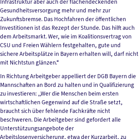
Infrastruktur aber auch der flächendeckenden
Gesundheitsversorgung mehr und mehr zur
Zukunftsbremse. Das Hochfahren der öffentlichen
Investitionen ist das Rezept der Stunde. Das hilft auch
dem Arbeitsmarkt. Wer, wie im Koalitionsvertrag von
CSU und Freien Wählern festgehalten, gute und
sichere Arbeitsplätze in Bayern erhalten will, darf nicht
mit Nichtstun glänzen.“
In Richtung Arbeitgeber appelliert der DGB Bayern die
Mannschaften an Bord zu halten und in Qualifizierung
zu investieren: „Wer die Menschen beim ersten
wirtschaftlichen Gegenwind auf die Straße setzt,
braucht sich über fehlende Fachkräfte nicht
beschweren. Die Arbeitgeber sind gefordert alle
Unterstützungsangebote der
Arbeitslosenversicherung, etwa der Kurzarbeit, zu