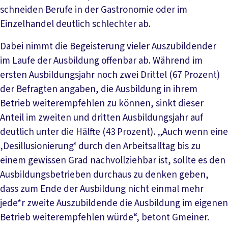
schneiden Berufe in der Gastronomie oder im
Einzelhandel deutlich schlechter ab.
Dabei nimmt die Begeisterung vieler Auszubildender
im Laufe der Ausbildung offenbar ab. Während im
ersten Ausbildungsjahr noch zwei Drittel (67 Prozent)
der Befragten angaben, die Ausbildung in ihrem
Betrieb weiterempfehlen zu können, sinkt dieser
Anteil im zweiten und dritten Ausbildungsjahr auf
deutlich unter die Hälfte (43 Prozent). „Auch wenn eine
‚Desillusionierung‘ durch den Arbeitsalltag bis zu
einem gewissen Grad nachvollziehbar ist, sollte es den
Ausbildungsbetrieben durchaus zu denken geben,
dass zum Ende der Ausbildung nicht einmal mehr
jede*r zweite Auszubildende die Ausbildung im eigenen
Betrieb weiterempfehlen würde“, betont Gmeiner.