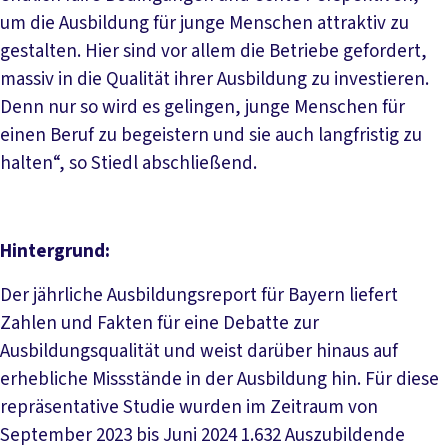
um die Ausbildung für junge Menschen attraktiv zu
gestalten. Hier sind vor allem die Betriebe gefordert,
massiv in die Qualität ihrer Ausbildung zu investieren.
Denn nur so wird es gelingen, junge Menschen für
einen Beruf zu begeistern und sie auch langfristig zu
halten“, so Stiedl abschließend.
Hintergrund:
Der jährliche Ausbildungsreport für Bayern liefert
Zahlen und Fakten für eine Debatte zur
Ausbildungsqualität und weist darüber hinaus auf
erhebliche Missstände in der Ausbildung hin. Für diese
repräsentative Studie wurden im Zeitraum von
September 2023 bis Juni 2024 1.632 Auszubildende