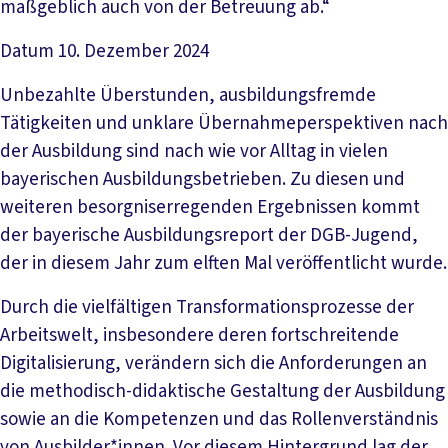
maßgeblich auch von der Betreuung ab.“
Datum
10. Dezember 2024
Unbezahlte Überstunden, ausbildungsfremde
Tätigkeiten und unklare Übernahmeperspektiven nach
der Ausbildung sind nach wie vor Alltag in vielen
bayerischen Ausbildungsbetrieben. Zu diesen und
weiteren besorgniserregenden Ergebnissen kommt
der bayerische Ausbildungsreport der DGB-Jugend,
der in diesem Jahr zum elften Mal veröffentlicht wurde.
Durch die vielfältigen Transformationsprozesse der
Arbeitswelt, insbesondere deren fortschreitende
Digitalisierung, verändern sich die Anforderungen an
die methodisch-didaktische Gestaltung der Ausbildung
sowie an die Kompetenzen und das Rollenverständnis
von Ausbilder*innen. Vor diesem Hintergrund lag der