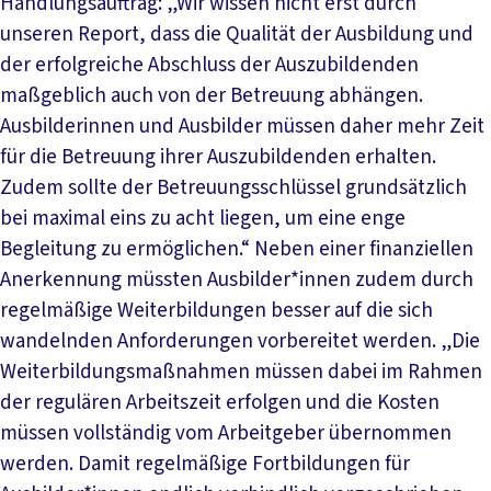
Handlungsauftrag: „Wir wissen nicht erst durch
unseren Report, dass die Qualität der Ausbildung und
der erfolgreiche Abschluss der Auszubildenden
maßgeblich auch von der Betreuung abhängen.
Ausbilderinnen und Ausbilder müssen daher mehr Zeit
für die Betreuung ihrer Auszubildenden erhalten.
Zudem sollte der Betreuungsschlüssel grundsätzlich
bei maximal eins zu acht liegen, um eine enge
Begleitung zu ermöglichen.“ Neben einer finanziellen
Anerkennung müssten Ausbilder*innen zudem durch
regelmäßige Weiterbildungen besser auf die sich
wandelnden Anforderungen vorbereitet werden. „Die
Weiterbildungsmaßnahmen müssen dabei im Rahmen
der regulären Arbeitszeit erfolgen und die Kosten
müssen vollständig vom Arbeitgeber übernommen
werden. Damit regelmäßige Fortbildungen für