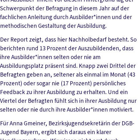
Schwerpunkt der Befragung in diesem Jahr auf der
fachlichen Anleitung durch Ausbilder*innen und der
methodischen Gestaltung der Ausbildung.
Der Report zeigt, dass hier Nachholbedarf besteht. So
berichten rund 13 Prozent der Auszubildenden, dass
ihre Ausbilder*innen selten oder nie am
Ausbildungsplatz präsent sind. Knapp zwei Drittel der
Befragten geben an, seltener als einmal im Monat (43
Prozent) oder sogar nie (17 Prozent) persönliches
Feedback zu ihrer Ausbildung zu erhalten. Und ein
Viertel der Befragten fühlt sich in ihrer Ausbildung nur
selten oder nie durch ihre Ausbilder*innen motiviert.
Für Anna Gmeiner, Bezirksjugendsekretärin der DGB-
Jugend Bayern, ergibt sich daraus ein klarer