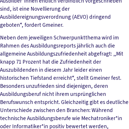
Ausbilder*innen endlich verbindlich vorgeschrieben
sind, ist eine Novellierung der
Ausbildereignungsverordnung (AEVO) dringend
geboten“, fordert Gmeiner.
Neben dem jeweiligen Schwerpunktthema wird im
Rahmen des Ausbildungsreports jährlich auch die
allgemeine Ausbildungszufriedenheit abgefragt: „Mit
knapp 71 Prozent hat die Zufriedenheit der
Auszubildenden in diesem Jahr leider einen
historischen Tiefstand erreicht“, stellt Gmeiner fest.
Besonders unzufrieden sind diejenigen, deren
Ausbildungsberuf nicht ihrem ursprünglichen
Berufswunsch entspricht. Gleichzeitig gibt es deutliche
Unterschiede zwischen den Branchen: Während
technische Ausbildungsberufe wie Mechatroniker*in
oder Informatiker*in positiv bewertet werden,