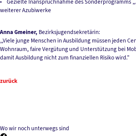
• Gezielte Inanspruchnahme des Sonderprogramms „J
weiterer Azubiwerke
Anna Gmeiner,
Bezirksjugendsekretärin:
„Viele junge Menschen in Ausbildung müssen jeden Ce
Wohnraum, faire Vergütung und Unterstützung bei Mobilit
damit Ausbildung nicht zum finanziellen Risiko wird."
zurück
Wo wir noch unterwegs sind