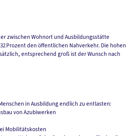
eter zwischen Wohnort und Ausbildungsstätte
 32 Prozent den öffentlichen Nahverkehr. Die hohen
usätzlich, entsprechend groß ist der Wunsch nach
 Menschen in Ausbildung endlich zu entlasten:
sbau von Azubiwerken
ei Mobilitätskosten