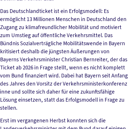
Das Deutschlandticket ist ein Erfolgsmodell: Es
ermöglicht 13 Millionen Menschen in Deutschland den
Zugang zu klimafreundlicher Mobilität und motiviert
zum Umstieg auf öffentliche Verkehrsmittel. Das
Bündnis Sozialverträgliche Mobilitätswende in Bayern
kritisiert deshalb die jüngsten Äußerungen von
Bayerns Verkehrsminister Christian Bernreiter, der das
Ticket ab 2026 in Frage stellt, wenn es nicht komplett
vom Bund finanziert wird. Dabei hat Bayern seit Anfang
des Jahres den Vorsitz der Verkehrsministerkonferenz
inne und sollte sich daher für eine zukunftsfähige
Lösung einsetzen, statt das Erfolgsmodell in Frage zu
stellen.
Erst im vergangenen Herbst konnten sich die
Landesverkehrsminister mit dem Bund darauf einigen,