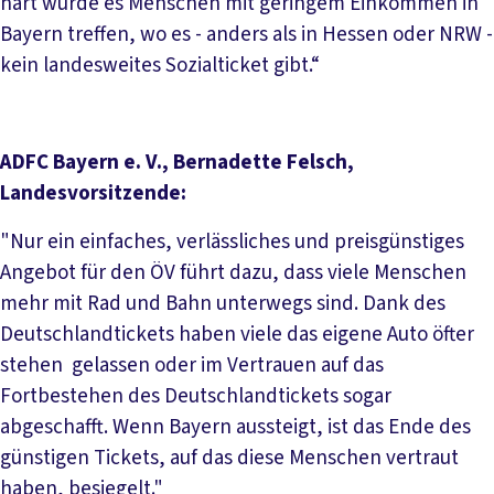
hart würde es Menschen mit geringem Einkommen in
Bayern treffen, wo es - anders als in Hessen oder NRW -
kein landesweites Sozialticket gibt.“
ADFC Bayern e. V., Bernadette Felsch,
Landesvorsitzende:
"Nur ein einfaches, verlässliches und preisgünstiges
Angebot für den ÖV führt dazu, dass viele Menschen
mehr mit Rad und Bahn unterwegs sind. Dank des
Deutschlandtickets haben viele das eigene Auto öfter
stehen gelassen oder im Vertrauen auf das
Fortbestehen des Deutschlandtickets sogar
abgeschafft. Wenn Bayern aussteigt, ist das Ende des
günstigen Tickets, auf das diese Menschen vertraut
haben, besiegelt."