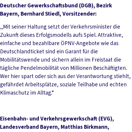
Deutscher Gewerkschaftsbund (DGB), Bezirk
Bayern, Bernhard Stiedl, Vorsitzender:
„Mit seiner Haltung setzt der Verkehrsminister die
Zukunft dieses Erfolgsmodells aufs Spiel. Attraktive,
einfache und bezahlbare ÖPNV-Angebote wie das
Deutschlandticket sind ein Garant für die
Mobilitätswende und sichern allein im Freistaat die
tägliche Pendelmobilität von Millionen Beschäftigten.
Wer hier spart oder sich aus der Verantwortung stiehlt,
gefährdet Arbeitsplätze, soziale Teilhabe und echten
Klimaschutz im Alltag.“
Eisenbahn- und Verkehrsgewerkschaft (EVG),
Landesverband Bayern, Matthias Birkmann,