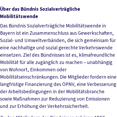
Über das Bündnis Sozialverträgliche
Mobilitätswende
Das Bündnis Sozialverträgliche Mobilitätswende in
Bayern ist ein Zusammenschluss aus Gewerkschaften,
Sozial- und Umweltverbänden, die sich gemeinsam für
eine nachhaltige und sozial gerechte Verkehrswende
einsetzen. Ziel des Bündnisses ist es, klimafreundliche
Mobilität für alle zugänglich zu machen – unabhängig
von Wohnort, Einkommen oder
Mobilitätseinschränkungen. Die Mitglieder fordern eine
langfristige Finanzierung des ÖPNV, eine Verbesserung
der Arbeitsbedingungen in der Mobilitätsbranche
sowie Maßnahmen zur Reduzierung von Emissionen
und zur Erhöhung der Verkehrssicherheit.