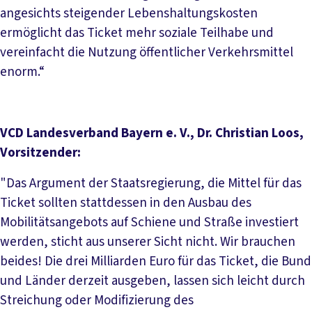
angesichts steigender Lebenshaltungskosten
ermöglicht das Ticket mehr soziale Teilhabe und
vereinfacht die Nutzung öffentlicher Verkehrsmittel
enorm.“
VCD Landesverband Bayern e. V., Dr. Christian Loos,
Vorsitzender:
"Das Argument der Staatsregierung, die Mittel für das
Ticket sollten stattdessen in den Ausbau des
Mobilitätsangebots auf Schiene und Straße investiert
werden, sticht aus unserer Sicht nicht. Wir brauchen
beides! Die drei Milliarden Euro für das Ticket, die Bund
und Länder derzeit ausgeben, lassen sich leicht durch
Streichung oder Modifizierung des