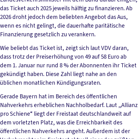
das Ticket auch 2025 jeweils hälftig zu finanzieren. Ab
2026 droht jedoch dem beliebten Angebot das Aus,
wenn es nicht gelingt, die dauerhafte paritätische
Finanzierung gesetzlich zu verankern.
Wie beliebt das Ticket ist, zeigt sich laut VDV daran,
dass trotz der Preiserhöhung von 49 auf 58 Euro ab
dem 1. Januar nur rund 8 % der Abonnenten ihr Ticket
gekündigt haben. Diese Zahl liegt nahe an den
üblichen monatlichen Kündigungsraten.
Gerade Bayern hat im Bereich des öffentlichen
Nahverkehrs erheblichen Nachholbedarf. Laut „Allianz
pro Schiene“ liegt der Freistaat deutschlandweit auf
dem vorletzten Platz, was die Erreichbarkeit des
öffentlichen Nahverkehrs angeht. Außerdem ist der