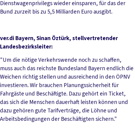
Dienstwagenprivilegs wieder einsparen, für das der
Bund zurzeit bis zu 5,5 Milliarden Euro ausgibt.
ver.di Bayern, Sinan Öztürk, stellvertretender
Landesbezirksleiter:
"Um die nötige Verkehrswende noch zu schaffen,
muss auch das reichste Bundesland Bayern endlich die
Weichen richtig stellen und ausreichend in den ÖPNV
investieren. Wir brauchen Planungssicherheit für
Fahrgäste und Beschäftigte. Dazu gehört ein Ticket,
das sich die Menschen dauerhaft leisten können und
dazu gehören gute Tarifverträge, die Löhne und
Arbeitsbedingungen der Beschäftigten sichern."