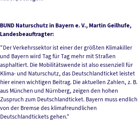
BUND Naturschutz in Bayern e. V., Martin Geilhufe,
Landesbeauftragter:
"Der Verkehrssektor ist einer der größten Klimakiller
und Bayern wird Tag für Tag mehr mit Straßen
asphaltiert. Die Mobilitätswende ist also essenziell für
Klima- und Naturschutz, das Deutschlandticket leistet
hier einen wichtigen Beitrag. Die aktuellen Zahlen, z. B.
aus München und Nürnberg, zeigen den hohen
Zuspruch zum Deutschlandticket. Bayern muss endlich
von der Bremse des klimafreundlichen
Deutschlandtickets gehen."