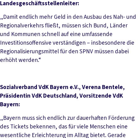
Landesgeschäftsstellenleiter:
„Damit endlich mehr Geld in den Ausbau des Nah- und
Regionalverkehrs fließt, müssen sich Bund, Länder
und Kommunen schnell auf eine umfassende
Investitionsoffensive verständigen – insbesondere die
Regionalisierungsmittel für den SPNV müssen dabei
erhöht werden.“
Sozialverband VdK Bayern e.V., Verena Bentele,
Präsidentin VdK Deutschland, Vorsitzende VdK
Bayern:
„Bayern muss sich endlich zur dauerhaften Förderung
des Tickets bekennen, das für viele Menschen eine
wesentliche Erleichterung im Alltag bietet. Gerade