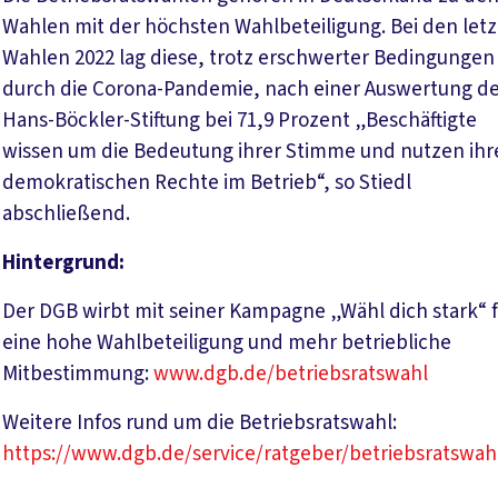
Wahlen mit der höchsten Wahlbeteiligung. Bei den let
Wahlen 2022 lag diese, trotz erschwerter Bedingungen
durch die Corona-Pandemie, nach einer Auswertung d
Hans-Böckler-Stiftung bei 71,9 Prozent „Beschäftigte
wissen um die Bedeutung ihrer Stimme und nutzen ihr
demokratischen Rechte im Betrieb“, so Stiedl
abschließend.
Hintergrund:
Der DGB wirbt mit seiner Kampagne „Wähl dich stark“ 
eine hohe Wahlbeteiligung und mehr betriebliche
Mitbestimmung:
www.dgb.de/betriebsratswahl
Weitere Infos rund um die Betriebsratswahl:
https://www.dgb.de/service/ratgeber/betriebsratswah