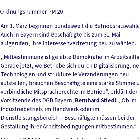
Ordnungsnummer
PM 20
Am 1. März beginnen bundesweit die Betriebsratswahl
Auch in Bayern sind Beschäftigte bis zum 31. Mai
aufgerufen, ihre Interessenvertretung neu zu wählen.
„Mitbestimmung ist gelebte Demokratie im Arbeitsallta
Gerade jetzt, wo Betriebe sich durch Digitalisierung, n
Technologien und strukturelle Veränderungen neu
aufstellen, brauchen Beschäftigte eine starke Stimme 
verbindliche Mitspracherechte im Betrieb“, erklärt der
Vorsitzende des DGB Bayern,
Bernhard Stiedl
. „Ob im
Industriebetrieb, im Handwerk oder im
Dienstleistungsbereich – Beschäftigte müssen bei der
Gestaltung ihrer Arbeitsbedingungen mitbestimmen.“