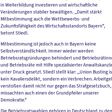
in Weiterbildung investieren und wirtschaftliche
Veränderungen stabiler bewältigen. „Damit stärkt
Mitbestimmung auch die Wettbewerbs- und
Zukunftsfähigkeit des Wirtschaftsstandorts Bayern“,
betont Stiedl.
Mitbestimmung ist jedoch auch in Bayern keine
Selbstverständlichkeit. Immer wieder werden
Betriebsratsgründungen behindert und Betriebsrätin
und Betriebsräte mit Hilfe spezialisierter Anwaltskanzl
unter Druck gesetzt. Stiedl stellt klar: „Union Busting is
kein Kavaliersdelikt, sondern ein Verbrechen. Arbeitge
verstoßen damit nicht nur gegen das Strafgesetzbuch, 
missachten auch einen der Grundpfeiler unserer
Demokratie.“
Die Betriebsratswahlen gehören in Deutschland zu de