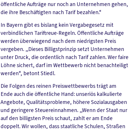
öffentliche Aufträge nur noch an Unternehmen gehen,
die ihre Beschäftigten nach Tarif bezahlen.“
In Bayern gibt es bislang kein Vergabegesetz mit
verbindlichen Tariftreue-Regeln. Öffentliche Aufträge
werden überwiegend nach dem niedrigsten Preis
vergeben. „Dieses Billigstprinzip setzt Unternehmen
unter Druck, die ordentlich nach Tarif zahlen. Wer faire
Löhne sichert, darf im Wettbewerb nicht benachteiligt
werden“, betont Stiedl.
Die Folgen des reinen Preiswettbewerbs trägt am
Ende auch die öffentliche Hand: unseriös kalkulierte
Angebote, Qualitätsprobleme, höhere Sozialausgaben
und geringere Steuereinnahmen. „Wenn der Staat nur
auf den billigsten Preis schaut, zahlt er am Ende
doppelt. Wir wollen, dass staatliche Schulen, Straßen