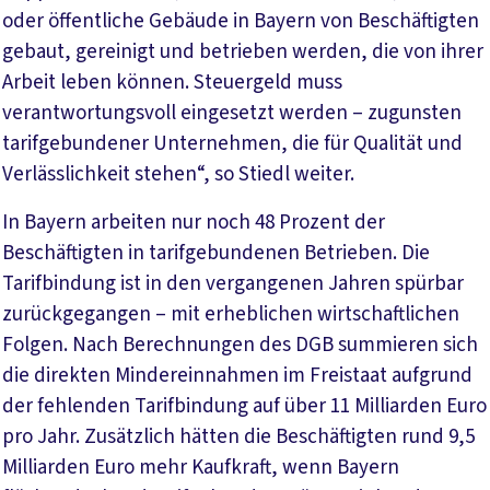
oder öffentliche Gebäude in Bayern von Beschäftigten
gebaut, gereinigt und betrieben werden, die von ihrer
Arbeit leben können. Steuergeld muss
verantwortungsvoll eingesetzt werden – zugunsten
tarifgebundener Unternehmen, die für Qualität und
Verlässlichkeit stehen“, so Stiedl weiter.
In Bayern arbeiten nur noch 48 Prozent der
Beschäftigten in tarifgebundenen Betrieben. Die
Tarifbindung ist in den vergangenen Jahren spürbar
zurückgegangen – mit erheblichen wirtschaftlichen
Folgen. Nach Berechnungen des DGB summieren sich
die direkten Mindereinnahmen im Freistaat aufgrund
der fehlenden Tarifbindung auf über 11 Milliarden Euro
pro Jahr. Zusätzlich hätten die Beschäftigten rund 9,5
Milliarden Euro mehr Kaufkraft, wenn Bayern