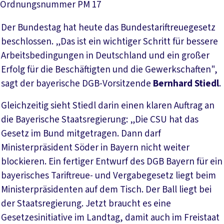
Ordnungsnummer
PM 17
Der Bundestag hat heute das Bundestariftreuegesetz
beschlossen. „Das ist ein wichtiger Schritt für bessere
Arbeitsbedingungen in Deutschland und ein großer
Erfolg für die Beschäftigten und die Gewerkschaften",
sagt der bayerische DGB-Vorsitzende
Bernhard Stiedl
.
Gleichzeitig sieht Stiedl darin einen klaren Auftrag an
die Bayerische Staatsregierung: „Die CSU hat das
Gesetz im Bund mitgetragen. Dann darf
Ministerpräsident Söder in Bayern nicht weiter
blockieren. Ein fertiger Entwurf des DGB Bayern für ein
bayerisches Tariftreue- und Vergabegesetz liegt beim
Ministerpräsidenten auf dem Tisch. Der Ball liegt bei
der Staatsregierung. Jetzt braucht es eine
Gesetzesinitiative im Landtag, damit auch im Freistaat