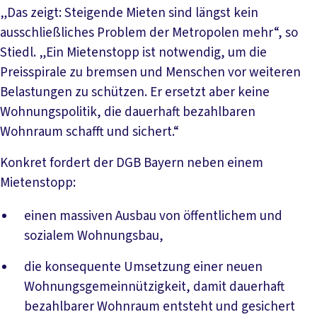
„Das zeigt: Steigende Mieten sind längst kein
ausschließliches Problem der Metropolen mehr“, so
Stiedl. „Ein Mietenstopp ist notwendig, um die
Preisspirale zu bremsen und Menschen vor weiteren
Belastungen zu schützen. Er ersetzt aber keine
Wohnungspolitik, die dauerhaft bezahlbaren
Wohnraum schafft und sichert.“
Konkret fordert der DGB Bayern neben einem
Mietenstopp:
einen massiven Ausbau von öffentlichem und
sozialem Wohnungsbau,
die konsequente Umsetzung einer neuen
Wohnungsgemeinnützigkeit, damit dauerhaft
bezahlbarer Wohnraum entsteht und gesichert