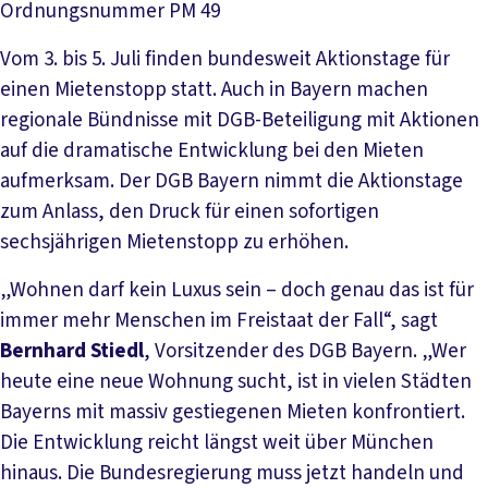
Ordnungsnummer
PM 49
Vom 3. bis 5. Juli finden bundesweit Aktionstage für
einen Mietenstopp statt. Auch in Bayern machen
regionale Bündnisse mit DGB-Beteiligung mit Aktionen
auf die dramatische Entwicklung bei den Mieten
aufmerksam. Der DGB Bayern nimmt die Aktionstage
zum Anlass, den Druck für einen sofortigen
sechsjährigen Mietenstopp zu erhöhen.
„Wohnen darf kein Luxus sein – doch genau das ist für
immer mehr Menschen im Freistaat der Fall“, sagt
Bernhard Stiedl
, Vorsitzender des DGB Bayern. „Wer
heute eine neue Wohnung sucht, ist in vielen Städten
Bayerns mit massiv gestiegenen Mieten konfrontiert.
Die Entwicklung reicht längst weit über München
hinaus. Die Bundesregierung muss jetzt handeln und