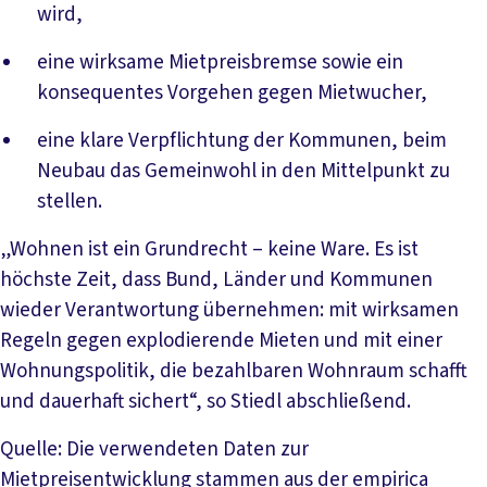
wird,
eine wirksame Mietpreisbremse sowie ein
konsequentes Vorgehen gegen Mietwucher,
eine klare Verpflichtung der Kommunen, beim
Neubau das Gemeinwohl in den Mittelpunkt zu
stellen.
„Wohnen ist ein Grundrecht – keine Ware. Es ist
höchste Zeit, dass Bund, Länder und Kommunen
wieder Verantwortung übernehmen: mit wirksamen
Regeln gegen explodierende Mieten und mit einer
Wohnungspolitik, die bezahlbaren Wohnraum schafft
und dauerhaft sichert“, so Stiedl abschließend.
Quelle: Die verwendeten Daten zur
Mietpreisentwicklung stammen aus der empirica