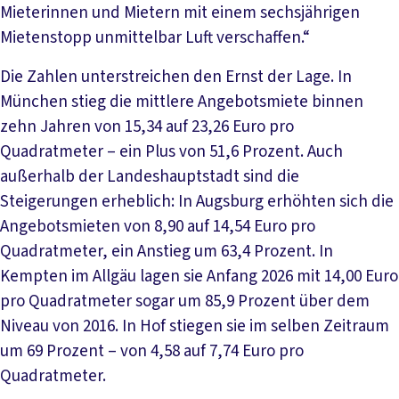
Mieterinnen und Mietern mit einem sechsjährigen
Mietenstopp unmittelbar Luft verschaffen.“
Die Zahlen unterstreichen den Ernst der Lage. In
München stieg die mittlere Angebotsmiete binnen
zehn Jahren von 15,34 auf 23,26 Euro pro
Quadratmeter – ein Plus von 51,6 Prozent. Auch
außerhalb der Landeshauptstadt sind die
Steigerungen erheblich: In Augsburg erhöhten sich die
Angebotsmieten von 8,90 auf 14,54 Euro pro
Quadratmeter, ein Anstieg um 63,4 Prozent. In
Kempten im Allgäu lagen sie Anfang 2026 mit 14,00 Euro
pro Quadratmeter sogar um 85,9 Prozent über dem
Niveau von 2016. In Hof stiegen sie im selben Zeitraum
um 69 Prozent – von 4,58 auf 7,74 Euro pro
Quadratmeter.