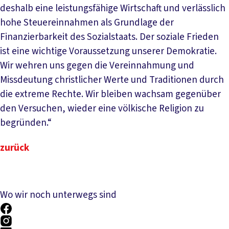
deshalb eine leistungsfähige Wirtschaft und verlässlich
hohe Steuereinnahmen als Grundlage der
Finanzierbarkeit des Sozialstaats. Der soziale Frieden
ist eine wichtige Voraussetzung unserer Demokratie.
Wir wehren uns gegen die Vereinnahmung und
Missdeutung christlicher Werte und Traditionen durch
die extreme Rechte. Wir bleiben wachsam gegenüber
den Versuchen, wieder eine völkische Religion zu
begründen.“
zurück
Wo wir noch unterwegs sind