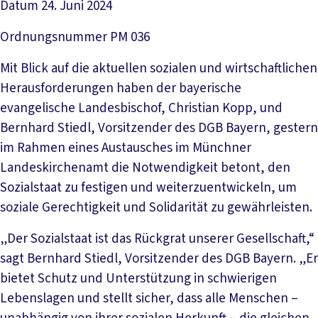
Datum
24. Juni 2024
Ordnungsnummer
PM 036
Mit Blick auf die aktuellen sozialen und wirtschaftlichen
Herausforderungen haben der bayerische
evangelische Landesbischof, Christian Kopp, und
Bernhard Stiedl, Vorsitzender des DGB Bayern, gestern
im Rahmen eines Austausches im Münchner
Landeskirchenamt die Notwendigkeit betont, den
Sozialstaat zu festigen und weiterzuentwickeln, um
soziale Gerechtigkeit und Solidarität zu gewährleisten.
„Der Sozialstaat ist das Rückgrat unserer Gesellschaft,“
sagt Bernhard Stiedl, Vorsitzender des DGB Bayern. „Er
bietet Schutz und Unterstützung in schwierigen
Lebenslagen und stellt sicher, dass alle Menschen –