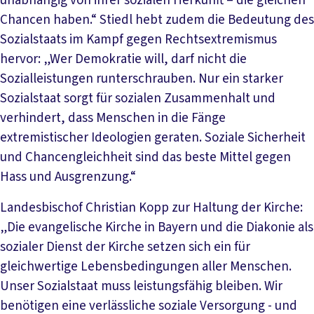
unabhängig von ihrer sozialen Herkunft – die gleichen
Chancen haben.“ Stiedl hebt zudem die Bedeutung des
Sozialstaats im Kampf gegen Rechtsextremismus
hervor: „Wer Demokratie will, darf nicht die
Sozialleistungen runterschrauben. Nur ein starker
Sozialstaat sorgt für sozialen Zusammenhalt und
verhindert, dass Menschen in die Fänge
extremistischer Ideologien geraten. Soziale Sicherheit
und Chancengleichheit sind das beste Mittel gegen
Hass und Ausgrenzung.“
Landesbischof Christian Kopp zur Haltung der Kirche:
„Die evangelische Kirche in Bayern und die Diakonie als
sozialer Dienst der Kirche setzen sich ein für
gleichwertige Lebensbedingungen aller Menschen.
Unser Sozialstaat muss leistungsfähig bleiben. Wir
benötigen eine verlässliche soziale Versorgung - und