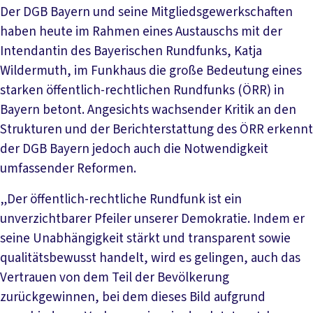
Der DGB Bayern und seine Mitgliedsgewerkschaften
haben heute im Rahmen eines Austauschs mit der
Intendantin des Bayerischen Rundfunks, Katja
Wildermuth, im Funkhaus die große Bedeutung eines
starken öffentlich-rechtlichen Rundfunks (ÖRR) in
Bayern betont. Angesichts wachsender Kritik an den
Strukturen und der Berichterstattung des ÖRR erkennt
der DGB Bayern jedoch auch die Notwendigkeit
umfassender Reformen.
„Der öffentlich-rechtliche Rundfunk ist ein
unverzichtbarer Pfeiler unserer Demokratie. Indem er
seine Unabhängigkeit stärkt und transparent sowie
qualitätsbewusst handelt, wird es gelingen, auch das
Vertrauen von dem Teil der Bevölkerung
zurückgewinnen, bei dem dieses Bild aufgrund