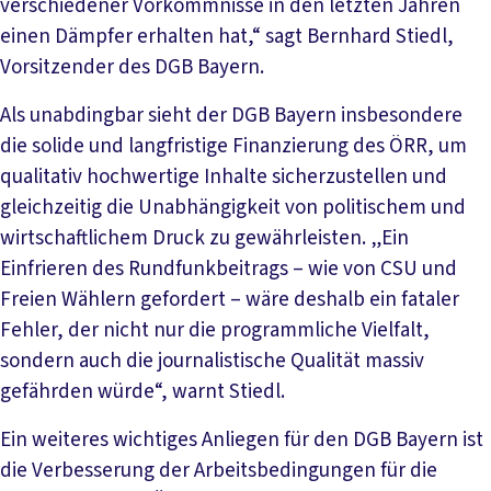
verschiedener Vorkommnisse in den letzten Jahren
einen Dämpfer erhalten hat,“ sagt Bernhard Stiedl,
Vorsitzender des DGB Bayern.
Als unabdingbar sieht der DGB Bayern insbesondere
die solide und langfristige Finanzierung des ÖRR, um
qualitativ hochwertige Inhalte sicherzustellen und
gleichzeitig die Unabhängigkeit von politischem und
wirtschaftlichem Druck zu gewährleisten. „Ein
Einfrieren des Rundfunkbeitrags – wie von CSU und
Freien Wählern gefordert – wäre deshalb ein fataler
Fehler, der nicht nur die programmliche Vielfalt,
sondern auch die journalistische Qualität massiv
gefährden würde“, warnt Stiedl.
Ein weiteres wichtiges Anliegen für den DGB Bayern ist
die Verbesserung der Arbeitsbedingungen für die