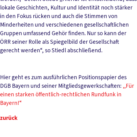
lokale Geschichten, Kultur und Identität noch stärker
in den Fokus rücken und auch die Stimmen von
Minderheiten und verschiedenen gesellschaftlichen
Gruppen umfassend Gehör finden. Nur so kann der
ÖRR seiner Rolle als Spiegelbild der Gesellschaft
gerecht werden“, so Stiedl abschließend.
Hier geht es zum ausführlichen Positionspapier des
DGB Bayern und seiner Mitgliedsgewerkschaften:
„Für
einen starken öffentlich-rechtlichen Rundfunk in
Bayern!“
zurück