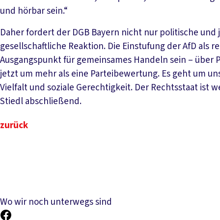
und hörbar sein.“
Daher fordert der DGB Bayern nicht nur politische und
gesellschaftliche Reaktion. Die Einstufung der AfD als r
Ausgangspunkt für gemeinsames Handeln sein – über Pa
jetzt um mehr als eine Parteibewertung. Es geht um 
Vielfalt und soziale Gerechtigkeit. Der Rechtsstaat ist 
Stiedl abschließend.
zurück
Wo wir noch unterwegs sind