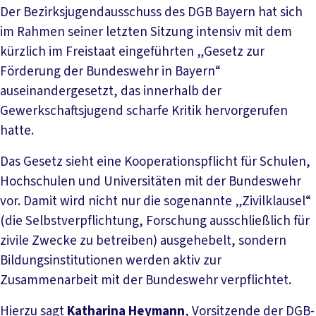
Der Bezirksjugendausschuss des DGB Bayern hat sich
im Rahmen seiner letzten Sitzung intensiv mit dem
kürzlich im Freistaat eingeführten „Gesetz zur
Förderung der Bundeswehr in Bayern“
auseinandergesetzt, das innerhalb der
Gewerkschaftsjugend scharfe Kritik hervorgerufen
hatte.
Das Gesetz sieht eine Kooperationspflicht für Schulen,
Hochschulen und Universitäten mit der Bundeswehr
vor. Damit wird nicht nur die sogenannte „Zivilklausel“
(die Selbstverpflichtung, Forschung ausschließlich für
zivile Zwecke zu betreiben) ausgehebelt, sondern
Bildungsinstitutionen werden aktiv zur
Zusammenarbeit mit der Bundeswehr verpflichtet.
Hierzu sagt
Katharina Heymann
, Vorsitzende der DGB-