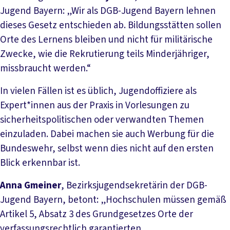
Jugend Bayern: „Wir als DGB-Jugend Bayern lehnen
dieses Gesetz entschieden ab. Bildungsstätten sollen
Orte des Lernens bleiben und nicht für militärische
Zwecke, wie die Rekrutierung teils Minderjähriger,
missbraucht werden.“
In vielen Fällen ist es üblich, Jugendoffiziere als
Expert*innen aus der Praxis in Vorlesungen zu
sicherheitspolitischen oder verwandten Themen
einzuladen. Dabei machen sie auch Werbung für die
Bundeswehr, selbst wenn dies nicht auf den ersten
Blick erkennbar ist.
Anna Gmeiner
, Bezirksjugendsekretärin der DGB-
Jugend Bayern, betont: „Hochschulen müssen gemäß
Artikel 5, Absatz 3 des Grundgesetzes Orte der
verfassungsrechtlich garantierten