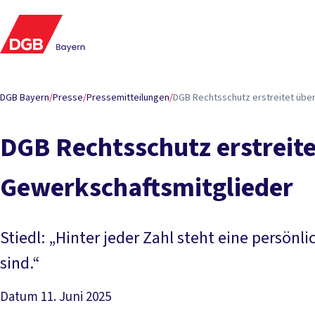
DGB Bayern
/
Presse
/
Pressemitteilungen
/
DGB Rechtsschutz erstreitet über
DGB Rechtsschutz erstreite
Gewerkschaftsmitglieder
Stiedl: „Hinter jeder Zahl steht eine persön
sind.“
Datum
11. Juni 2025