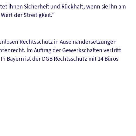
etet ihnen Sicherheit und Rückhalt, wenn sie ihn am
rt der Streitigkeit.“
tenlosen Rechtsschutz in Auseinandersetzungen
mtenrecht. Im Auftrag der Gewerkschaften vertritt
In Bayern ist der DGB Rechtsschutz mit 14 Büros