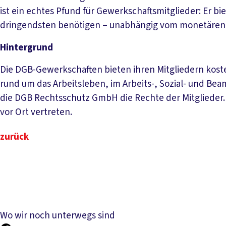
ist ein echtes Pfund für Gewerkschaftsmitglieder: Er bi
dringendsten benötigen – unabhängig vom monetären We
Hintergrund
Die DGB-Gewerkschaften bieten ihren Mitgliedern kos
rund um das Arbeitsleben, im Arbeits-, Sozial- und Bea
die DGB Rechtsschutz GmbH die Rechte der Mitglieder. 
vor Ort vertreten.
zurück
Wo wir noch unterwegs sind