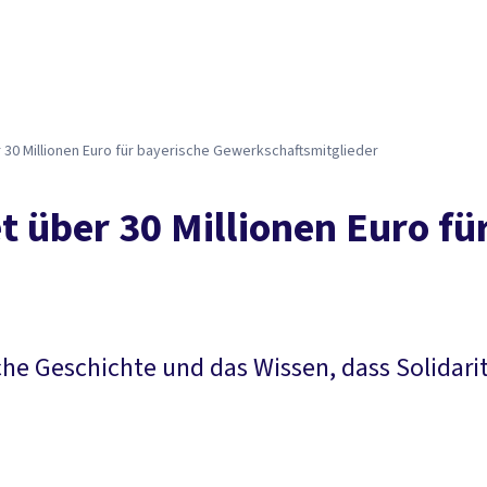
 30 Millionen Euro für bayerische Gewerkschaftsmitglieder
t über 30 Millionen Euro fü
liche Geschichte und das Wissen, dass Solida