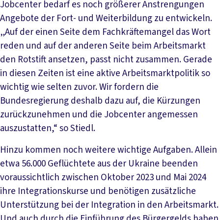
Jobcenter bedarf es noch größerer Anstrengungen
Angebote der Fort- und Weiterbildung zu entwickeln.
„Auf der einen Seite dem Fachkräftemangel das Wort
reden und auf der anderen Seite beim Arbeitsmarkt
den Rotstift ansetzen, passt nicht zusammen. Gerade
in diesen Zeiten ist eine aktive Arbeitsmarktpolitik so
wichtig wie selten zuvor. Wir fordern die
Bundesregierung deshalb dazu auf, die Kürzungen
zurückzunehmen und die Jobcenter angemessen
auszustatten,“ so Stiedl.
Hinzu kommen noch weitere wichtige Aufgaben. Allein
etwa 56.000 Geflüchtete aus der Ukraine beenden
voraussichtlich zwischen Oktober 2023 und Mai 2024
ihre Integrationskurse und benötigen zusätzliche
Unterstützung bei der Integration in den Arbeitsmarkt.
Und auch durch die Einführung des Bürgergelds haben