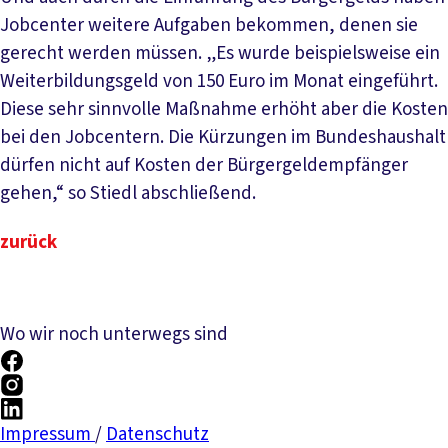
Jobcenter weitere Aufgaben bekommen, denen sie
gerecht werden müssen. „Es wurde beispielsweise ein
Weiterbildungsgeld von 150 Euro im Monat eingeführt.
Diese sehr sinnvolle Maßnahme erhöht aber die Kosten
bei den Jobcentern. Die Kürzungen im Bundeshaushalt
dürfen nicht auf Kosten der Bürgergeldempfänger
gehen,“ so Stiedl abschließend.
zurück
Wo wir noch unterwegs sind
Impressum
/
Datenschutz