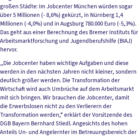
großen Städte: Im Jobcenter München würden sogar
über 5 Millionen (- 8,6%) gekürzt, in Nürnberg 1,4
Millionen (-4,0%) und in Augsburg 780.000 Euro (-5,3%).
Das geht aus einer Berechnung des Bremer Instituts für
Arbeitsmarktforschung und Jugendberufshilfe (BIAJ)
hervor.
„Die Jobcenter haben wichtige Aufgaben und diese
werden in den nächsten Jahren nicht kleiner, sondern
deutlich größer werden. Die Transformation der
Wirtschaft wird auch Umbrüche auf dem Arbeitsmarkt
mit sich bringen. Wir brauchen die Jobcenter, damit
die Erwerbslosen nicht zu den Verlierern der
Transformation werden,“ erklärt der Vorsitzende des
DGB Bayern Bernhard Stiedl. Angesichts des hohen
Anteils Un- und Angelernter im Betreuungsbereich der