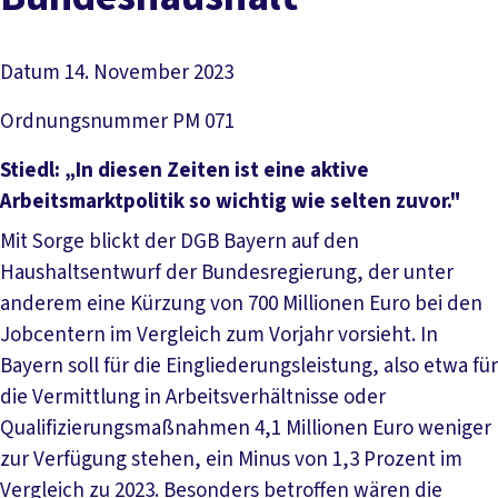
Datum
14. November 2023
Ordnungsnummer
PM 071
Stiedl: „In diesen Zeiten ist eine aktive
Arbeitsmarktpolitik so wichtig wie selten zuvor."
Mit Sorge blickt der DGB Bayern auf den
Haushaltsentwurf der Bundesregierung, der unter
anderem eine Kürzung von 700 Millionen Euro bei den
Jobcentern im Vergleich zum Vorjahr vorsieht. In
Bayern soll für die Eingliederungsleistung, also etwa für
die Vermittlung in Arbeitsverhältnisse oder
Qualifizierungsmaßnahmen 4,1 Millionen Euro weniger
zur Verfügung stehen, ein Minus von 1,3 Prozent im
Vergleich zu 2023. Besonders betroffen wären die