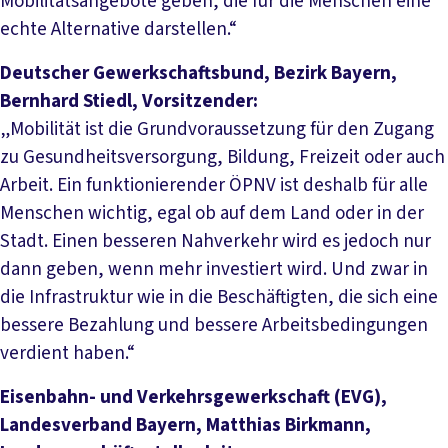
Mobilitätsangebote geben, die für die Menschen eine
echte Alternative darstellen.“
Deutscher Gewerkschaftsbund, Bezirk Bayern,
Bernhard Stiedl, Vorsitzender:
„Mobilität ist die Grundvoraussetzung für den Zugang
zu Gesundheitsversorgung, Bildung, Freizeit oder auch
Arbeit. Ein funktionierender ÖPNV ist deshalb für alle
Menschen wichtig, egal ob auf dem Land oder in der
Stadt. Einen besseren Nahverkehr wird es jedoch nur
dann geben, wenn mehr investiert wird. Und zwar in
die Infrastruktur wie in die Beschäftigten, die sich eine
bessere Bezahlung und bessere Arbeitsbedingungen
verdient haben.“
Eisenbahn- und Verkehrsgewerkschaft (EVG),
Landesverband Bayern, Matthias Birkmann,