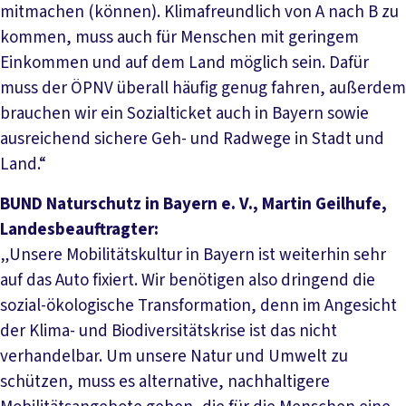
mitmachen (können). Klimafreundlich von A nach B zu
kommen, muss auch für Menschen mit geringem
Einkommen und auf dem Land möglich sein. Dafür
muss der ÖPNV überall häufig genug fahren, außerdem
brauchen wir ein Sozialticket auch in Bayern sowie
ausreichend sichere Geh- und Radwege in Stadt und
Land.“
BUND Naturschutz in Bayern e. V., Martin Geilhufe,
Landesbeauftragter:
„Unsere Mobilitätskultur in Bayern ist weiterhin sehr
auf das Auto fixiert. Wir benötigen also dringend die
sozial-ökologische Transformation, denn im Angesicht
der Klima- und Biodiversitätskrise ist das nicht
verhandelbar. Um unsere Natur und Umwelt zu
schützen, muss es alternative, nachhaltigere