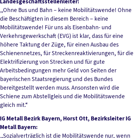
Landesgeschäftsstellenleiter:
„Ohne Bus und Bahn – keine Mobilitätswende! Ohne
die Beschäftigten in diesem Bereich – keine
Mobilitätswende! Für uns als Eisenbahn- und
Verkehrsgewerkschaft (EVG) ist klar, dass für eine
höhere Taktung der Züge, für einen Ausbau des
Schienennetzes, für Streckenreaktivierungen, für die
Elektrifizierung von Strecken und für gute
Arbeitsbedingungen mehr Geld von Seiten der
bayerischen Staatsregierung und des Bundes
bereitgestellt werden muss. Ansonsten wird die
Schiene zum Abstellgleis und die Mobilitätswende
gleich mit.“
IG Metall Bezirk Bayern, Horst Ott, Bezirksleiter IG
Metall Bayern:
„Sozialverträglich ist die Mobilitätswende nur, wenn