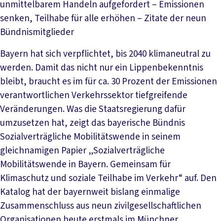
unmittelbarem Handeln aufgefordert – Emissionen
senken, Teilhabe für alle erhöhen – Zitate der neun
Bündnismitglieder
Bayern hat sich verpflichtet, bis 2040 klimaneutral zu
werden. Damit das nicht nur ein Lippenbekenntnis
bleibt, braucht es im für ca. 30 Prozent der Emissionen
verantwortlichen Verkehrssektor tiefgreifende
Veränderungen. Was die Staatsregierung dafür
umzusetzen hat, zeigt das bayerische Bündnis
Sozialverträgliche Mobilitätswende in seinem
gleichnamigen Papier „Sozialverträgliche
Mobilitätswende in Bayern. Gemeinsam für
Klimaschutz und soziale Teilhabe im Verkehr“ auf. Den
Katalog hat der bayernweit bislang einmalige
Zusammenschluss aus neun zivilgesellschaftlichen
Organisationen heute erstmals im Münchner