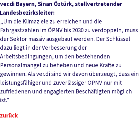
ver.di Bayern, Sinan Öztürk, stellvertretender
Landesbezirksleiter:
„Um die Klimaziele zu erreichen und die
Fahrgastzahlen im ÖPNV bis 2030 zu verdoppeln, muss
der Sektor massiv ausgebaut werden. Der Schlüssel
dazu liegt in der Verbesserung der
Arbeitsbedingungen, um den bestehenden
Personalmangel zu beheben und neue Kräfte zu
gewinnen. Als ver.di sind wir davon überzeugt, dass ein
leistungsfähiger und zuverlässiger ÖPNV nur mit
zufriedenen und engagierten Beschäftigten möglich
ist."
zurück