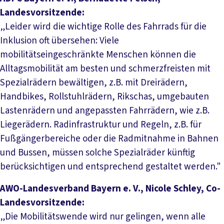
Landesvorsitzende:
„Leider wird die wichtige Rolle des Fahrrads für die
Inklusion oft übersehen: Viele
mobilitätseingeschränkte Menschen können die
Alltagsmobilität am besten und schmerzfreisten mit
Spezialrädern bewältigen, z.B. mit Dreirädern,
Handbikes, Rollstuhlrädern, Rikschas, umgebauten
Lastenrädern und angepassten Fahrrädern, wie z.B.
Liegerädern. Radinfrastruktur und Regeln, z.B. für
Fußgängerbereiche oder die Radmitnahme in Bahnen
und Bussen, müssen solche Spezialräder künftig
berücksichtigen und entsprechend gestaltet werden."
AWO-Landesverband Bayern e. V., Nicole Schley, Co-
Landesvorsitzende:
„Die Mobilitätswende wird nur gelingen, wenn alle