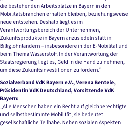
die bestehenden Arbeitsplätze in Bayern in den
Mobilitätsbranchen erhalten bleiben, beziehungsweise
neue entstehen. Deshalb liegt es im
Verantwortungsbereich der Unternehmen,
Zukunftsprodukte in Bayern anzusiedeln statt in
Billiglohnländern – insbesondere in der E-Mobilität und
beim Thema Wasserstoff. In der Verantwortung der
Staatsregierung liegt es, Geld in die Hand zu nehmen,
um diese Zukunftsinvestitionen zu fördern.“
Sozialverband VdK Bayern e.V., Verena Bentele,
Präsidentin VdK Deutschland, Vorsitzende VdK
Bayern:
„Alle Menschen haben ein Recht auf gleichberechtigte
und selbstbestimmte Mobilität, sie bedeutet
gesellschaftliche Teilhabe. Neben sozialen Aspekten