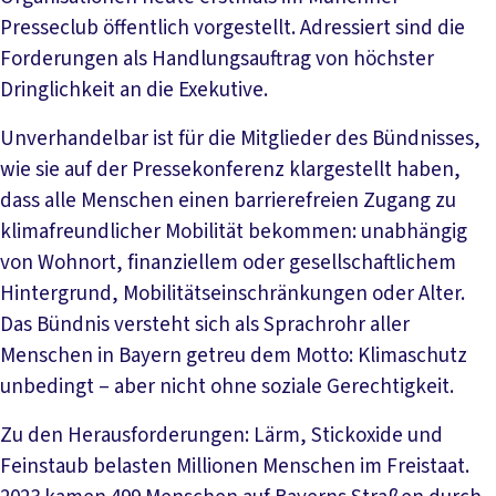
Presseclub öffentlich vorgestellt. Adressiert sind die
Forderungen als Handlungsauftrag von höchster
Dringlichkeit an die Exekutive.
Unverhandelbar ist für die Mitglieder des Bündnisses,
wie sie auf der Pressekonferenz klargestellt haben,
dass alle Menschen einen barrierefreien Zugang zu
klimafreundlicher Mobilität bekommen: unabhängig
von Wohnort, finanziellem oder gesellschaftlichem
Hintergrund, Mobilitätseinschränkungen oder Alter.
Das Bündnis versteht sich als Sprachrohr aller
Menschen in Bayern getreu dem Motto: Klimaschutz
unbedingt – aber nicht ohne soziale Gerechtigkeit.
Zu den Herausforderungen: Lärm, Stickoxide und
Feinstaub belasten Millionen Menschen im Freistaat.