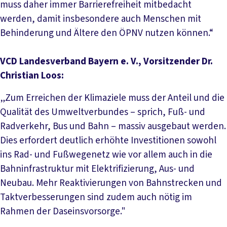
muss daher immer Barrierefreiheit mitbedacht
werden, damit insbesondere auch Menschen mit
Behinderung und Ältere den ÖPNV nutzen können.“
VCD Landesverband Bayern e. V., Vorsitzender Dr.
Christian Loos:
„Zum Erreichen der Klimaziele muss der Anteil und die
Qualität des Umweltverbundes – sprich, Fuß- und
Radverkehr, Bus und Bahn – massiv ausgebaut werden.
Dies erfordert deutlich erhöhte Investitionen sowohl
ins Rad- und Fußwegenetz wie vor allem auch in die
Bahninfrastruktur mit Elektrifizierung, Aus- und
Neubau. Mehr Reaktivierungen von Bahnstrecken und
Taktverbesserungen sind zudem auch nötig im
Rahmen der Daseinsvorsorge."