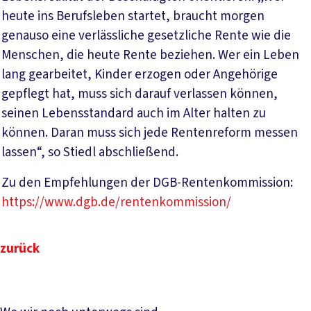
heute ins Berufsleben startet, braucht morgen
genauso eine verlässliche gesetzliche Rente wie die
Menschen, die heute Rente beziehen. Wer ein Leben
lang gearbeitet, Kinder erzogen oder Angehörige
gepflegt hat, muss sich darauf verlassen können,
seinen Lebensstandard auch im Alter halten zu
können. Daran muss sich jede Rentenreform messen
lassen“, so Stiedl abschließend.
Zu den Empfehlungen der DGB-Rentenkommission:
https://www.dgb.de/rentenkommission/
zurück