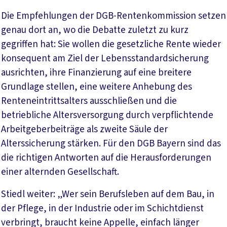
Die Empfehlungen der DGB-Rentenkommission setzen
genau dort an, wo die Debatte zuletzt zu kurz
gegriffen hat: Sie wollen die gesetzliche Rente wieder
konsequent am Ziel der Lebensstandardsicherung
ausrichten, ihre Finanzierung auf eine breitere
Grundlage stellen, eine weitere Anhebung des
Renteneintrittsalters ausschließen und die
betriebliche Altersversorgung durch verpflichtende
Arbeitgeberbeiträge als zweite Säule der
Alterssicherung stärken. Für den DGB Bayern sind das
die richtigen Antworten auf die Herausforderungen
einer alternden Gesellschaft.
Stiedl weiter: „Wer sein Berufsleben auf dem Bau, in
der Pflege, in der Industrie oder im Schichtdienst
verbringt, braucht keine Appelle, einfach länger