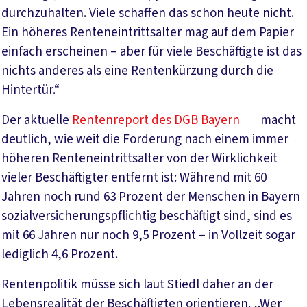
durchzuhalten. Viele schaffen das schon heute nicht.
Ein höheres Renteneintrittsalter mag auf dem Papier
einfach erscheinen – aber für viele Beschäftigte ist das
nichts anderes als eine Rentenkürzung durch die
Hintertür.“
Der aktuelle
Rentenreport des DGB Bayern
macht
deutlich, wie weit die Forderung nach einem immer
höheren Renteneintrittsalter von der Wirklichkeit
vieler Beschäftigter entfernt ist: Während mit 60
Jahren noch rund 63 Prozent der Menschen in Bayern
sozialversicherungspflichtig beschäftigt sind, sind es
mit 66 Jahren nur noch 9,5 Prozent – in Vollzeit sogar
lediglich 4,6 Prozent.
Rentenpolitik müsse sich laut Stiedl daher an der
Lebensrealität der Beschäftigten orientieren. „Wer