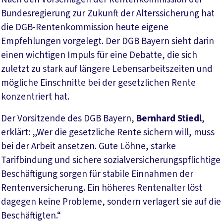
Bundesregierung zur Zukunft der Alterssicherung hat
die DGB-Rentenkommission heute eigene
Empfehlungen vorgelegt. Der DGB Bayern sieht darin
einen wichtigen Impuls für eine Debatte, die sich
zuletzt zu stark auf längere Lebensarbeitszeiten und
mögliche Einschnitte bei der gesetzlichen Rente
konzentriert hat.
Der Vorsitzende des DGB Bayern,
Bernhard Stiedl
,
erklärt: „Wer die gesetzliche Rente sichern will, muss
bei der Arbeit ansetzen. Gute Löhne, starke
Tarifbindung und sichere sozialversicherungspflichtige
Beschäftigung sorgen für stabile Einnahmen der
Rentenversicherung. Ein höheres Rentenalter löst
dagegen keine Probleme, sondern verlagert sie auf die
Beschäftigten.“