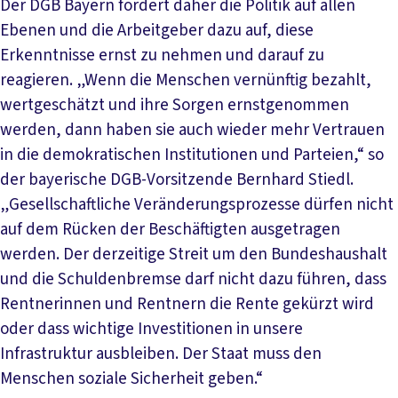
Der DGB Bayern fordert daher die Politik auf allen
Ebenen und die Arbeitgeber dazu auf, diese
Erkenntnisse ernst zu nehmen und darauf zu
reagieren. „Wenn die Menschen vernünftig bezahlt,
wertgeschätzt und ihre Sorgen ernstgenommen
werden, dann haben sie auch wieder mehr Vertrauen
in die demokratischen Institutionen und Parteien,“ so
der bayerische DGB-Vorsitzende Bernhard Stiedl.
„Gesellschaftliche Veränderungsprozesse dürfen nicht
auf dem Rücken der Beschäftigten ausgetragen
werden. Der derzeitige Streit um den Bundeshaushalt
und die Schuldenbremse darf nicht dazu führen, dass
Rentnerinnen und Rentnern die Rente gekürzt wird
oder dass wichtige Investitionen in unsere
Infrastruktur ausbleiben. Der Staat muss den
Menschen soziale Sicherheit geben.“