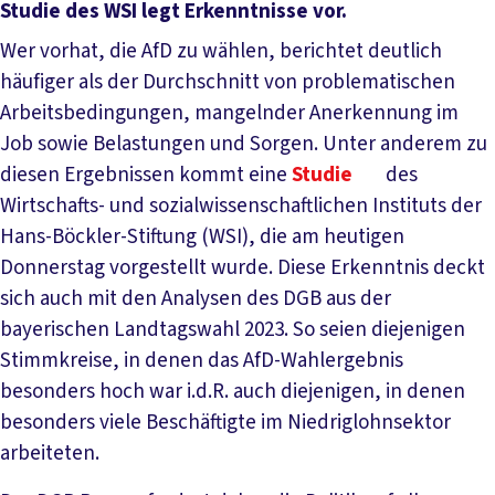
Studie des WSI legt Erkenntnisse vor.
Wer vorhat, die AfD zu wählen, berichtet deutlich
häufiger als der Durchschnitt von problematischen
Arbeitsbedingungen, mangelnder Anerkennung im
Job sowie Belastungen und Sorgen. Unter anderem zu
diesen Ergebnissen kommt eine
Studie
des
Wirtschafts- und sozialwissenschaftlichen Instituts der
Hans-Böckler-Stiftung (WSI), die am heutigen
Donnerstag vorgestellt wurde. Diese Erkenntnis deckt
sich auch mit den Analysen des DGB aus der
bayerischen Landtagswahl 2023. So seien diejenigen
Stimmkreise, in denen das AfD-Wahlergebnis
besonders hoch war i.d.R. auch diejenigen, in denen
besonders viele Beschäftigte im Niedriglohnsektor
arbeiteten.