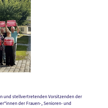
en und stellvertretenden Vorsitzenden der
er*innen der Frauen-, Senioren- und