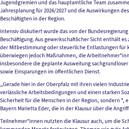
Jugendgremien und das hauptamtliche Team zusammen. 
Jahresplanung für 2026/2027 und die Auswirkungen des
Beschäftigten in der Region.
Intensiv diskutiert wurde das von der Bundesregierun
Beschäftigung. Aus gewerkschaftlicher Sicht enthält es
der Mitbestimmung oder steuerliche Entlastungen für 
überwiegen jedoch Maßnahmen, die Arbeitnehmer*inn
insbesondere die geplante Ausweitung sachgrundloser
sowie Einsparungen im öffentlichen Dienst.
„Gerade hier in der Oberpfalz mit ihren vielen Indust
verlässliche Arbeitsbedingungen und einen starken Sozi
Sicherheit für die Menschen in der Region, sondern “, 
Bayern Marietta Eder, die in der Klausur über die Angriff
Teilnehmer*innen nutzten die Klausur auch, um die Sc