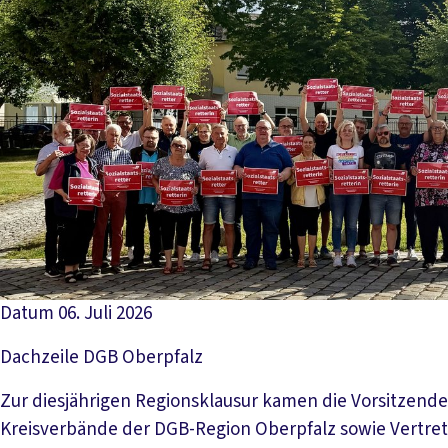
Datum
06. Juli 2026
Dachzeile
DGB Oberpfalz
Zur diesjährigen Regionsklausur kamen die Vorsitzend
Kreisverbände der DGB-Region Oberpfalz sowie Vertret