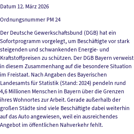
Datum
12. März 2026
Ordnungsnummer
PM 24
Der Deutsche Gewerkschaftsbund (DGB) hat ein
Sofortprogramm vorgelegt, um Beschäftigte vor stark
steigenden und schwankenden Energie- und
Kraftstoffpreisen zu schützen. Der DGB Bayern verweist
in diesem Zusammenhang auf die besondere Situation
im Freistaat. Nach Angaben des Bayerischen
Landesamts für Statistik (Stand: 2024) pendeln rund
4,6 Millionen Menschen in Bayern über die Grenzen
ihres Wohnortes zur Arbeit. Gerade außerhalb der
großen Städte sind viele Beschäftigte dabei weiterhin
auf das Auto angewiesen, weil ein ausreichendes
Angebot im öffentlichen Nahverkehr fehlt.