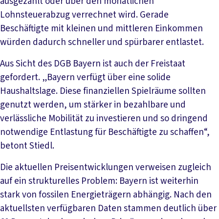
ausgezahlt oder über den monatlichen
Lohnsteuerabzug verrechnet wird. Gerade
Beschäftigte mit kleinen und mittleren Einkommen
würden dadurch schneller und spürbarer entlastet.
Aus Sicht des DGB Bayern ist auch der Freistaat
gefordert. „Bayern verfügt über eine solide
Haushaltslage. Diese finanziellen Spielräume sollten
genutzt werden, um stärker in bezahlbare und
verlässliche Mobilität zu investieren und so dringend
notwendige Entlastung für Beschäftigte zu schaffen“,
betont Stiedl.
Die aktuellen Preisentwicklungen verweisen zugleich
auf ein strukturelles Problem: Bayern ist weiterhin
stark von fossilen Energieträgern abhängig. Nach den
aktuellsten verfügbaren Daten stammen deutlich über