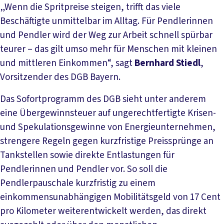
„Wenn die Spritpreise steigen, trifft das viele
Beschäftigte unmittelbar im Alltag. Für Pendlerinnen
und Pendler wird der Weg zur Arbeit schnell spürbar
teurer – das gilt umso mehr für Menschen mit kleinen
und mittleren Einkommen“, sagt
Bernhard Stiedl
,
Vorsitzender des DGB Bayern.
Das Sofortprogramm des DGB sieht unter anderem
eine Übergewinnsteuer auf ungerechtfertigte Krisen-
und Spekulationsgewinne von Energieunternehmen,
strengere Regeln gegen kurzfristige Preissprünge an
Tankstellen sowie direkte Entlastungen für
Pendlerinnen und Pendler vor. So soll die
Pendlerpauschale kurzfristig zu einem
einkommensunabhängigen Mobilitätsgeld von 17 Cent
pro Kilometer weiterentwickelt werden, das direkt