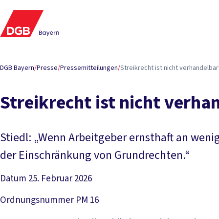
DGB Bayern
/
Presse
/
Pressemitteilungen
/
Streikrecht ist nicht verhandelbar
Streikrecht ist nicht verha
Stiedl: „Wenn Arbeitgeber ernsthaft an wenig
der Einschränkung von Grundrechten.“
Datum
25. Februar 2026
Ordnungsnummer
PM 16