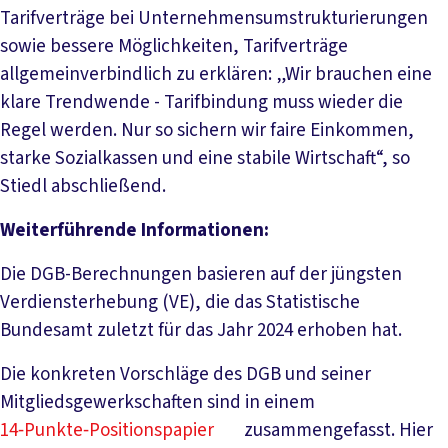
Tarifverträge bei Unternehmensumstrukturierungen
sowie bessere Möglichkeiten, Tarifverträge
allgemeinverbindlich zu erklären: „Wir brauchen eine
klare Trendwende - Tarifbindung muss wieder die
Regel werden. Nur so sichern wir faire Einkommen,
starke Sozialkassen und eine stabile Wirtschaft“, so
Stiedl abschließend.
Weiterführende Informationen:
Die DGB-Berechnungen basieren auf der jüngsten
Verdiensterhebung (VE), die das Statistische
Bundesamt zuletzt für das Jahr 2024 erhoben hat.
Die konkreten Vorschläge des DGB und seiner
Mitgliedsgewerkschaften sind in einem
14‑Punkte‑Positionspapier
zusammengefasst. Hier