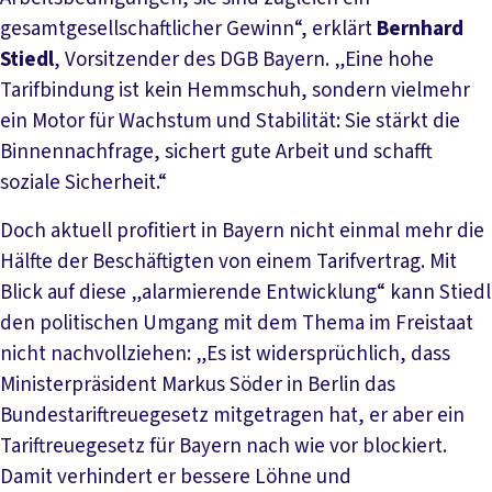
gesamtgesellschaftlicher Gewinn“, erklärt
Bernhard
Stiedl
, Vorsitzender des DGB Bayern. „Eine hohe
Tarifbindung ist kein Hemmschuh, sondern vielmehr
ein Motor für Wachstum und Stabilität: Sie stärkt die
Binnennachfrage, sichert gute Arbeit und schafft
soziale Sicherheit.“
Doch aktuell profitiert in Bayern nicht einmal mehr die
Hälfte der Beschäftigten von einem Tarifvertrag. Mit
Blick auf diese „alarmierende Entwicklung“ kann Stiedl
den politischen Umgang mit dem Thema im Freistaat
nicht nachvollziehen: „Es ist widersprüchlich, dass
Ministerpräsident Markus Söder in Berlin das
Bundestariftreuegesetz mitgetragen hat, er aber ein
Tariftreuegesetz für Bayern nach wie vor blockiert.
Damit verhindert er bessere Löhne und