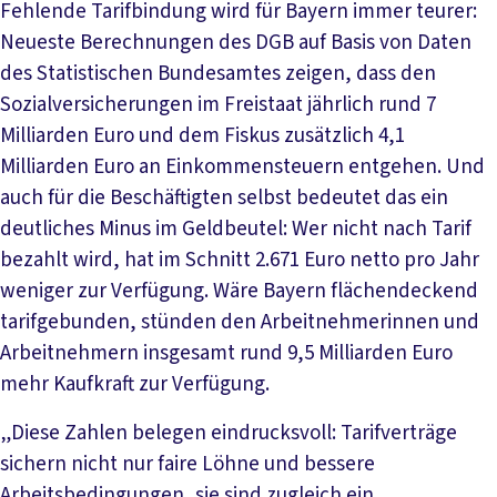
Fehlende Tarifbindung wird für Bayern immer teurer:
Neueste Berechnungen des DGB auf Basis von Daten
des Statistischen Bundesamtes zeigen, dass den
Sozialversicherungen im Freistaat jährlich rund 7
Milliarden Euro und dem Fiskus zusätzlich 4,1
Milliarden Euro an Einkommensteuern entgehen. Und
auch für die Beschäftigten selbst bedeutet das ein
deutliches Minus im Geldbeutel: Wer nicht nach Tarif
bezahlt wird, hat im Schnitt 2.671 Euro netto pro Jahr
weniger zur Verfügung. Wäre Bayern flächendeckend
tarifgebunden, stünden den Arbeitnehmerinnen und
Arbeitnehmern insgesamt rund 9,5 Milliarden Euro
mehr Kaufkraft zur Verfügung.
„Diese Zahlen belegen eindrucksvoll: Tarifverträge
sichern nicht nur faire Löhne und bessere
Arbeitsbedingungen, sie sind zugleich ein