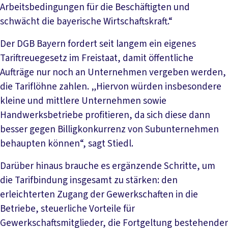
Arbeitsbedingungen für die Beschäftigten und
schwächt die bayerische Wirtschaftskraft.“
Der DGB Bayern fordert seit langem ein eigenes
Tariftreuegesetz im Freistaat, damit öffentliche
Aufträge nur noch an Unternehmen vergeben werden,
die Tariflöhne zahlen. „Hiervon würden insbesondere
kleine und mittlere Unternehmen sowie
Handwerksbetriebe profitieren, da sich diese dann
besser gegen Billigkonkurrenz von Subunternehmen
behaupten können“, sagt Stiedl.
Darüber hinaus brauche es ergänzende Schritte, um
die Tarifbindung insgesamt zu stärken: den
erleichterten Zugang der Gewerkschaften in die
Betriebe, steuerliche Vorteile für
Gewerkschaftsmitglieder, die Fortgeltung bestehender