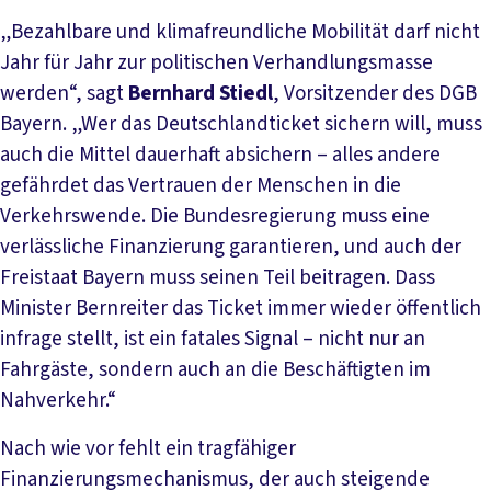
„Bezahlbare und klimafreundliche Mobilität darf nicht
Jahr für Jahr zur politischen Verhandlungsmasse
werden“, sagt
Bernhard Stiedl
, Vorsitzender des DGB
Bayern. „Wer das Deutschlandticket sichern will, muss
auch die Mittel dauerhaft absichern – alles andere
gefährdet das Vertrauen der Menschen in die
Verkehrswende. Die Bundesregierung muss eine
verlässliche Finanzierung garantieren, und auch der
Freistaat Bayern muss seinen Teil beitragen. Dass
Minister Bernreiter das Ticket immer wieder öffentlich
infrage stellt, ist ein fatales Signal – nicht nur an
Fahrgäste, sondern auch an die Beschäftigten im
Nahverkehr.“
Nach wie vor fehlt ein tragfähiger
Finanzierungsmechanismus, der auch steigende