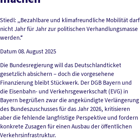
Stiedl: „Bezahlbare und klimafreundliche Mobilität darf
nicht Jahr für Jahr zur politischen Verhandlungsmasse
werden.“
Datum
08. August 2025
Die Bundesregierung will das Deutschlandticket
gesetzlich absichern – doch die vorgesehene
Finanzierung bleibt Stückwerk. Der DGB Bayern und
die Eisenbahn- und Verkehrsgewerkschaft (EVG) in
Bayern begrüßen zwar die angekündigte Verlängerung
des Bundeszuschusses für das Jahr 2026, kritisieren
aber die fehlende langfristige Perspektive und fordern
konkrete Zusagen für einen Ausbau der öffentlichen
Verkehrsinfrastruktur.