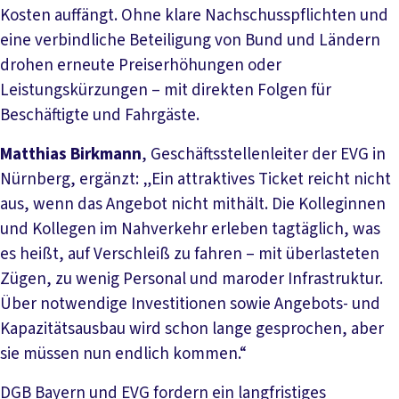
Kosten auffängt. Ohne klare Nachschusspflichten und
eine verbindliche Beteiligung von Bund und Ländern
drohen erneute Preiserhöhungen oder
Leistungskürzungen – mit direkten Folgen für
Beschäftigte und Fahrgäste.
Matthias Birkmann
, Geschäftsstellenleiter der EVG in
Nürnberg, ergänzt: „Ein attraktives Ticket reicht nicht
aus, wenn das Angebot nicht mithält. Die Kolleginnen
und Kollegen im Nahverkehr erleben tagtäglich, was
es heißt, auf Verschleiß zu fahren – mit überlasteten
Zügen, zu wenig Personal und maroder Infrastruktur.
Über notwendige Investitionen sowie Angebots- und
Kapazitätsausbau wird schon lange gesprochen, aber
sie müssen nun endlich kommen.“
DGB Bayern und EVG fordern ein langfristiges