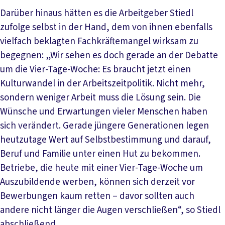
Darüber hinaus hätten es die Arbeitgeber Stiedl
zufolge selbst in der Hand, dem von ihnen ebenfalls
vielfach beklagten Fachkräftemangel wirksam zu
begegnen: „Wir sehen es doch gerade an der Debatte
um die Vier-Tage-Woche: Es braucht jetzt einen
Kulturwandel in der Arbeitszeitpolitik. Nicht mehr,
sondern weniger Arbeit muss die Lösung sein. Die
Wünsche und Erwartungen vieler Menschen haben
sich verändert. Gerade jüngere Generationen legen
heutzutage Wert auf Selbstbestimmung und darauf,
Beruf und Familie unter einen Hut zu bekommen.
Betriebe, die heute mit einer Vier-Tage-Woche um
Auszubildende werben, können sich derzeit vor
Bewerbungen kaum retten – davor sollten auch
andere nicht länger die Augen verschließen“, so Stiedl
abschließend.