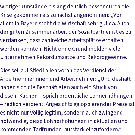
widriger Umstände bislang deutlich besser durch die
Krise gekommen als zunächst angenommen: „Vor
allem in Bayern steht die Wirtschaft sehr gut da. Auch
der guten Zusammenarbeit der Sozialpartner ist es zu
verdanken, dass zahlreiche Arbeitsplätze erhalten
werden konnten. Nicht ohne Grund melden viele
Unternehmen Rekordumsätze und Rekordgewinne.“
Dies sei laut Stiedl allen voran das Verdienst der
Arbeitnehmerinnen und Arbeitnehmer: „Und deshalb
haben sich die Beschäftigten auch ein Stück von
diesem Kuchen – sprich ordentliche Lohnerhöhungen
– redlich verdient. Angesichts galoppierender Preise ist
es nicht nur völlig legitim, sondern auch zwingend
notwendig, diese Lohnerhöhungen in aktuellen und
kommenden Tarifrunden lautstark einzufordern.“