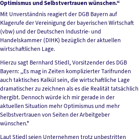
Optimismus und Selbstvertrauen wünschen.“
Mit Unverständnis reagiert der DGB Bayern auf
Klagerufe der Vereinigung der bayerischen Wirtschaft
(vbw) und der Deutschen Industrie- und
Handelskammer (DIHK) bezüglich der aktuellen
wirtschaftlichen Lage.
Hierzu sagt Bernhard Stiedl, Vorsitzender des DGB
Bayern: „Es mag in Zeiten komplizierter Tarifrunden
auch taktisches Kalkül sein, die wirtschaftliche Lage
dramatischer zu zeichnen als es die Realität tatsächlich
hergibt. Dennoch würde ich mir gerade in der
aktuellen Situation mehr Optimismus und mehr
Selbstvertrauen von Seiten der Arbeitgeber
wünschen.“
Laut Stiedl seien Unternehmen trotz unbestritten