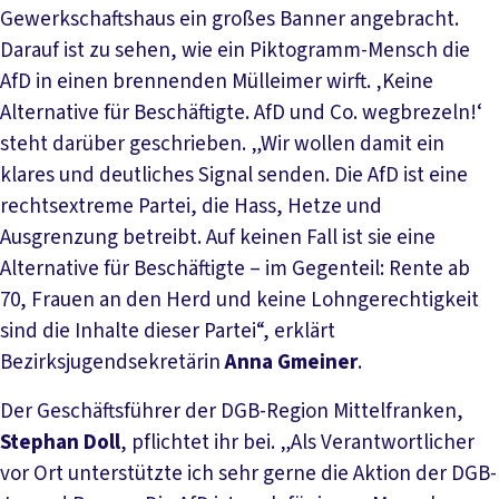
Gewerkschaftshaus ein großes Banner angebracht.
Darauf ist zu sehen, wie ein Piktogramm-Mensch die
AfD in einen brennenden Mülleimer wirft. ‚Keine
Alternative für Beschäftigte. AfD und Co. wegbrezeln!‘
steht darüber geschrieben. „Wir wollen damit ein
klares und deutliches Signal senden. Die AfD ist eine
rechtsextreme Partei, die Hass, Hetze und
Ausgrenzung betreibt. Auf keinen Fall ist sie eine
Alternative für Beschäftigte – im Gegenteil: Rente ab
70, Frauen an den Herd und keine Lohngerechtigkeit
sind die Inhalte dieser Partei“, erklärt
Bezirksjugendsekretärin
Anna Gmeiner
.
Der Geschäftsführer der DGB-Region Mittelfranken,
Stephan Doll
, pflichtet ihr bei. „Als Verantwortlicher
vor Ort unterstützte ich sehr gerne die Aktion der DGB-