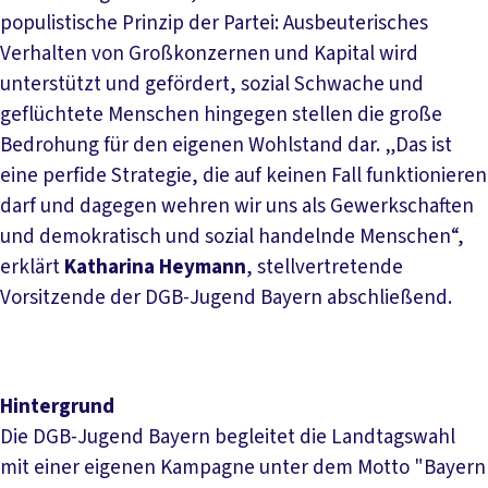
populistische Prinzip der Partei: Ausbeuterisches
Verhalten von Großkonzernen und Kapital wird
unterstützt und gefördert, sozial Schwache und
geflüchtete Menschen hingegen stellen die große
Bedrohung für den eigenen Wohlstand dar. „Das ist
eine perfide Strategie, die auf keinen Fall funktionieren
darf und dagegen wehren wir uns als Gewerkschaften
und demokratisch und sozial handelnde Menschen“,
erklärt
Katharina Heymann
, stellvertretende
Vorsitzende der DGB-Jugend Bayern abschließend.
Hintergrund
Die DGB-Jugend Bayern begleitet die Landtagswahl
mit einer eigenen Kampagne unter dem Motto "Bayern