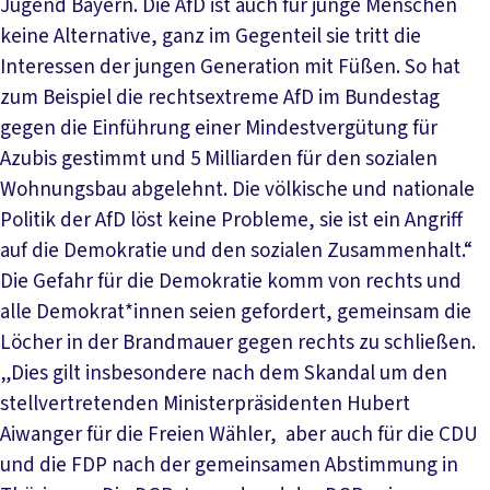
Jugend Bayern. Die AfD ist auch für junge Menschen
keine Alternative, ganz im Gegenteil sie tritt die
Interessen der jungen Generation mit Füßen. So hat
zum Beispiel die rechtsextreme AfD im Bundestag
gegen die Einführung einer Mindestvergütung für
Azubis gestimmt und 5 Milliarden für den sozialen
Wohnungsbau abgelehnt. Die völkische und nationale
Politik der AfD löst keine Probleme, sie ist ein Angriff
auf die Demokratie und den sozialen Zusammenhalt.“
Die Gefahr für die Demokratie komm von rechts und
alle Demokrat*innen seien gefordert, gemeinsam die
Löcher in der Brandmauer gegen rechts zu schließen.
„Dies gilt insbesondere nach dem Skandal um den
stellvertretenden Ministerpräsidenten Hubert
Aiwanger für die Freien Wähler, aber auch für die CDU
und die FDP nach der gemeinsamen Abstimmung in