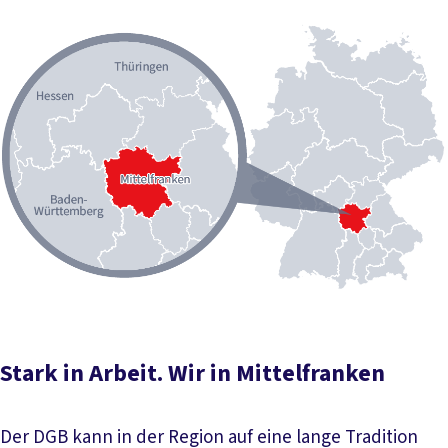
Stark in Arbeit. Wir in Mittelfranken
Der DGB kann in der Region auf eine lange Tradition