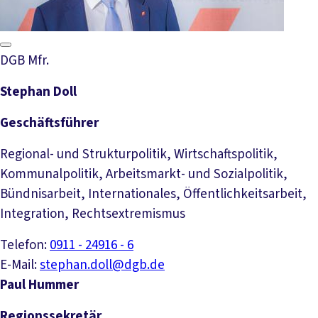
DGB Mfr.
Stephan Doll
Geschäftsführer
Regional- und Strukturpolitik, Wirtschaftspolitik,
Kommunalpolitik, Arbeitsmarkt- und Sozialpolitik,
Bündnisarbeit, Internationales, Öffentlichkeitsarbeit,
Integration, Rechtsextremismus
Telefon:
0911 - 24916 - 6
E-Mail:
stephan.doll@dgb.de
Paul Hummer
Regionssekretär