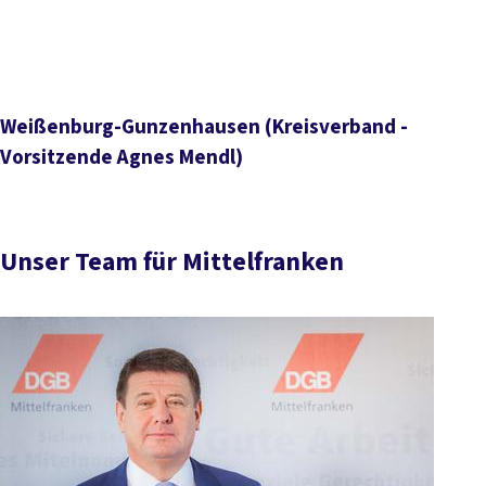
Weißenburg-Gunzenhausen
(Kreisverband -
Vorsitzende Agnes Mendl)
Unser Team für Mittelfranken