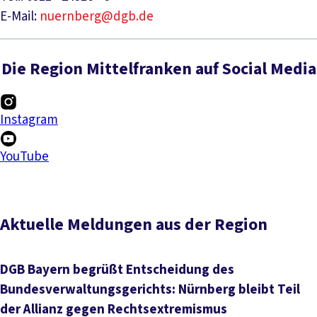
E-Mail:
nuernberg@dgb.de
Die Region Mittelfranken auf Social Media
Instagram
YouTube
Aktuelle Meldungen aus der Region
DGB Bayern begrüßt Entscheidung des
Bundesverwaltungsgerichts: Nürnberg bleibt Teil
der Allianz gegen Rechtsextremismus