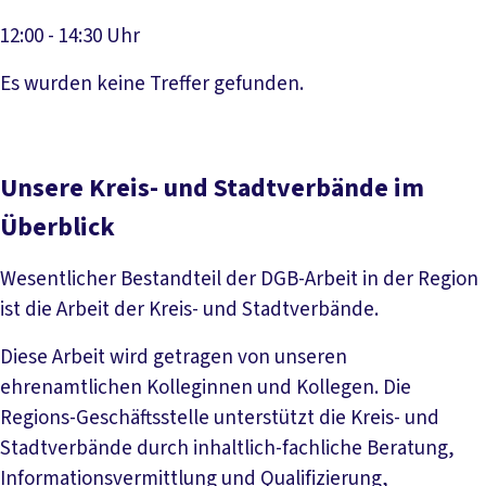
12:00 - 14:30 Uhr
Veranstaltung anzeigen
Es wurden keine Treffer gefunden.
Unsere Kreis- und Stadtverbände im
Überblick
Wesentlicher Bestandteil der DGB-Arbeit in der Region
ist die Arbeit der Kreis- und Stadtverbände.
Diese Arbeit wird getragen von unseren
ehrenamtlichen Kolleginnen und Kollegen. Die
Regions-Geschäftsstelle unterstützt die Kreis- und
Stadtverbände durch inhaltlich-fachliche Beratung,
Informationsvermittlung und Qualifizierung,