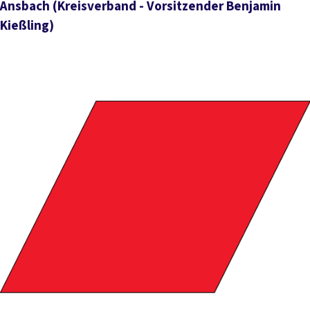
Ansbach
(Kreisverband - Vorsitzender Benjamin
Kießling)