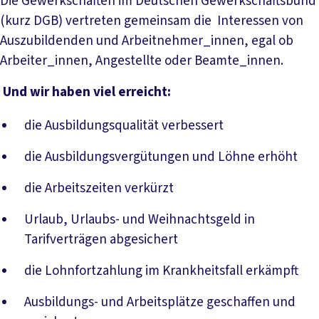
Die Gewerkschaften im Deutschen Gewerkschaftsbund
(kurz DGB) vertreten gemeinsam die Interessen von
Auszubildenden und Arbeitnehmer_innen, egal ob
Arbeiter_innen, Angestellte oder Beamte_innen.
Und wir haben viel erreicht:
die Ausbildungsqualität verbessert
die Ausbildungsvergütungen und Löhne erhöht
die Arbeitszeiten verkürzt
Urlaub, Urlaubs- und Weihnachtsgeld in
Tarifverträgen abgesichert
die Lohnfortzahlung im Krankheitsfall erkämpft
Ausbildungs- und Arbeitsplätze geschaffen und