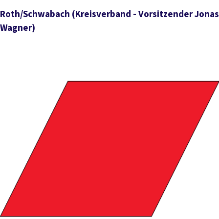
Roth/Schwabach
(Kreisverband - Vorsitzender Jonas
Wagner)