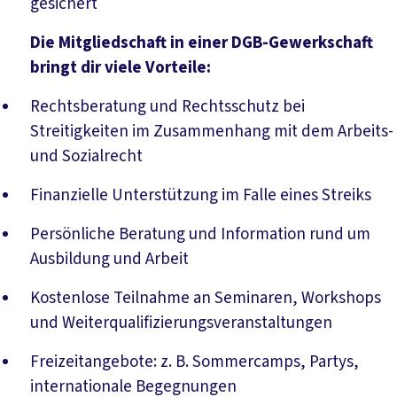
gesichert
Die Mitgliedschaft in einer DGB-Gewerkschaft
bringt dir viele Vorteile:
Rechtsberatung und Rechtsschutz bei
Streitigkeiten im Zusammenhang mit dem Arbeits-
und Sozialrecht
Finanzielle Unterstützung im Falle eines Streiks
Persönliche Beratung und Information rund um
Ausbildung und Arbeit
Kostenlose Teilnahme an Seminaren, Workshops
und Weiterqualifizierungsveranstaltungen
Freizeitangebote: z. B. Sommercamps, Partys,
internationale Begegnungen