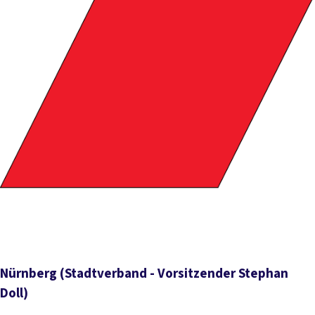
Nürnberg
(Stadtverband - Vorsitzender Stephan
Doll)