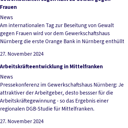
Frauen
News
Am internationalen Tag zur Beseitung von Gewalt
gegen Frauen wird vor dem Gewerkschaftshaus
Nürnberg die erste Orange Bank in Nürnberg enthüllt
27. November 2024
Artikel lesen
Arbeitskräfteentwicklung in Mittelfranken
News
Pressekonferenz im Gewerkschaftshaus Nürnberg: Je
attraktiver der Arbeitgeber, desto bessser für die
Arbeitskräftegewinnung - so das Ergebnis einer
regionalen DGB-Studie für Mittelfranken.
27. November 2024