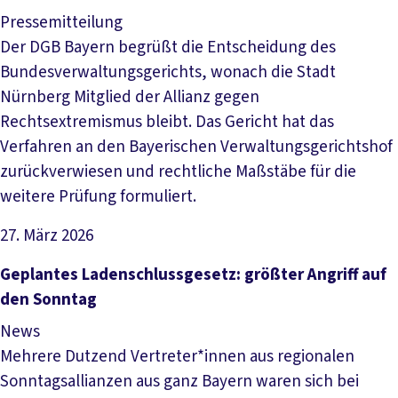
Pressemitteilung
Der DGB Bayern begrüßt die Entscheidung des
Bundesverwaltungsgerichts, wonach die Stadt
Nürnberg Mitglied der Allianz gegen
Rechtsextremismus bleibt. Das Gericht hat das
Verfahren an den Bayerischen Verwaltungsgerichtshof
zurückverwiesen und rechtliche Maßstäbe für die
weitere Prüfung formuliert.
27. März 2026
Artikel lesen
Geplantes Ladenschlussgesetz: größter Angriff auf
den Sonntag
News
Mehrere Dutzend Vertreter*innen aus regionalen
Sonntagsallianzen aus ganz Bayern waren sich bei