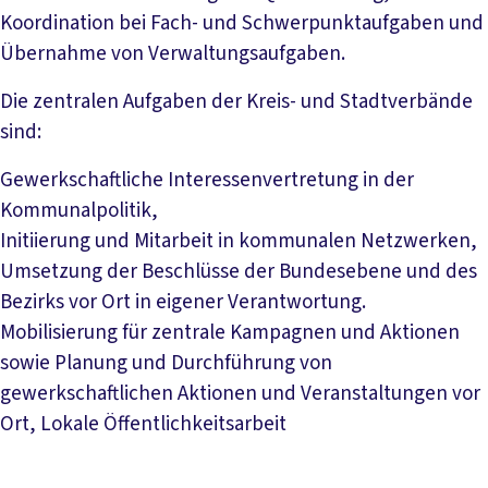
Koordination bei Fach- und Schwerpunktaufgaben und
Übernahme von Verwaltungsaufgaben.
Die zentralen Aufgaben der Kreis- und Stadtverbände
sind:
Gewerkschaftliche Interessenvertretung in der
Kommunalpolitik,
Initiierung und Mitarbeit in kommunalen Netzwerken,
Umsetzung der Beschlüsse der Bundesebene und des
Bezirks vor Ort in eigener Verantwortung.
Mobilisierung für zentrale Kampagnen und Aktionen
sowie Planung und Durchführung von
gewerkschaftlichen Aktionen und Veranstaltungen vor
Ort, Lokale Öffentlichkeitsarbeit