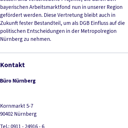
bayerischen Arbeitsmarktfond nun in unserer Region
gefördert werden. Diese Vertretung bleibt auch in
Zukunft fester Bestandteil, um als DGB Einfluss auf die
politischen Entscheidungen in der Metropolregion
Nürnberg zu nehmen.
Kontakt
Büro Nürnberg
Kornmarkt 5-7
90402 Nürnberg
Tel.: 0911 - 24916 - 6