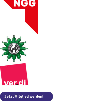
Jetzt Mitglied werden!