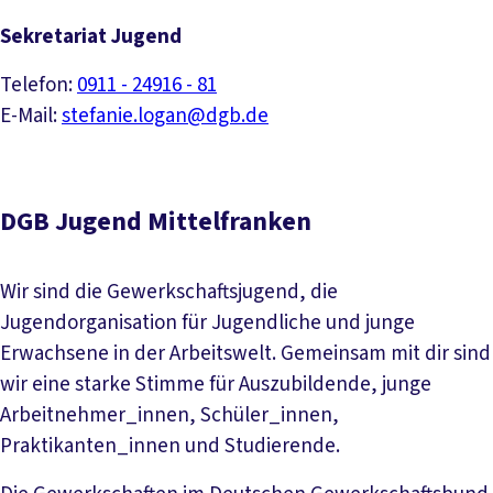
Sekretariat Jugend
Telefon:
0911 - 24916 - 81
E-Mail:
stefanie.logan@dgb.de
DGB Jugend Mittelfranken
Wir sind die Gewerkschaftsjugend, die
Jugendorganisation für Jugendliche und junge
Erwachsene in der Arbeitswelt. Gemeinsam mit dir sind
wir eine starke Stimme für Auszubildende, junge
Arbeitnehmer_innen, Schüler_innen,
Praktikanten_innen und Studierende.