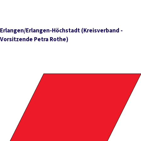
Erlangen/Erlangen-Höchstadt
(Kreisverband -
Vorsitzende Petra Rothe)