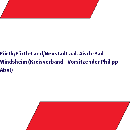
Fürth/Fürth-Land/Neustadt a.d. Aisch-Bad
Windsheim
(Kreisverband - Vorsitzender Philipp
Abel)