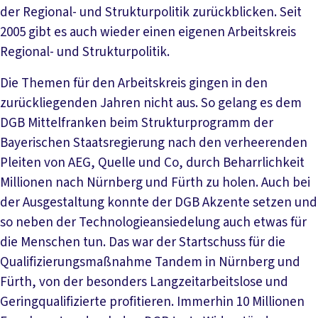
der Regional- und Strukturpolitik zurückblicken. Seit
2005 gibt es auch wieder einen eigenen Arbeitskreis
Regional- und Strukturpolitik.
Die Themen für den Arbeitskreis gingen in den
zurückliegenden Jahren nicht aus. So gelang es dem
DGB Mittelfranken beim Strukturprogramm der
Bayerischen Staatsregierung nach den verheerenden
Pleiten von AEG, Quelle und Co, durch Beharrlichkeit
Millionen nach Nürnberg und Fürth zu holen. Auch bei
der Ausgestaltung konnte der DGB Akzente setzen und
so neben der Technologieansiedelung auch etwas für
die Menschen tun. Das war der Startschuss für die
Qualifizierungsmaßnahme Tandem in Nürnberg und
Fürth, von der besonders Langzeitarbeitslose und
Geringqualifizierte profitieren. Immerhin 10 Millionen