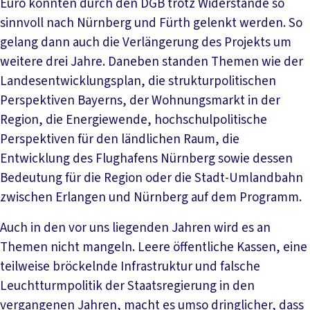
Euro konnten durch den DGB trotz Widerstände so
sinnvoll nach Nürnberg und Fürth gelenkt werden. So
gelang dann auch die Verlängerung des Projekts um
weitere drei Jahre. Daneben standen Themen wie der
Landesentwicklungsplan, die strukturpolitischen
Perspektiven Bayerns, der Wohnungsmarkt in der
Region, die Energiewende, hochschulpolitische
Perspektiven für den ländlichen Raum, die
Entwicklung des Flughafens Nürnberg sowie dessen
Bedeutung für die Region oder die Stadt-Umlandbahn
zwischen Erlangen und Nürnberg auf dem Programm.
Auch in den vor uns liegenden Jahren wird es an
Themen nicht mangeln. Leere öffentliche Kassen, eine
teilweise bröckelnde Infrastruktur und falsche
Leuchtturmpolitik der Staatsregierung in den
vergangenen Jahren, macht es umso dringlicher, dass