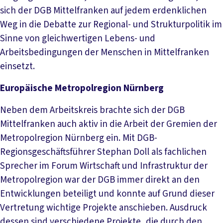
sich der DGB Mittelfranken auf jedem erdenklichen
Weg in die Debatte zur Regional- und Strukturpolitik im
Sinne von gleichwertigen Lebens- und
Arbeitsbedingungen der Menschen in Mittelfranken
einsetzt.
Europäische Metropolregion Nürnberg
Neben dem Arbeitskreis brachte sich der DGB
Mittelfranken auch aktiv in die Arbeit der Gremien der
Metropolregion Nürnberg ein. Mit DGB-
Regionsgeschäftsführer Stephan Doll als fachlichen
Sprecher im Forum Wirtschaft und Infrastruktur der
Metropolregion war der DGB immer direkt an den
Entwicklungen beteiligt und konnte auf Grund dieser
Vertretung wichtige Projekte anschieben. Ausdruck
dessen sind verschiedene Projekte, die durch den