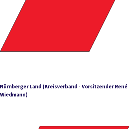
Nürnberger Land
(Kreisverband - Vorsitzender René
Wiedmann)