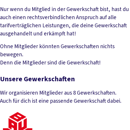
Nur wenn du Mitglied in der Gewerkschaft bist, hast du
auch einen rechtsverbindlichen Anspruch auf alle
tarifverträglichen Leistungen, die deine Gewerkschaft
ausgehandelt und erkämpft hat!
Ohne Mitglieder könnten Gewerkschaften nichts
bewegen.
Denn die Mitglieder sind die Gewerkschaft!
Unsere Gewerkschaften
Wir organisieren Mitglieder aus 8 Gewerkschaften.
Auch für dich ist eine passende Gewerkschaft dabei.