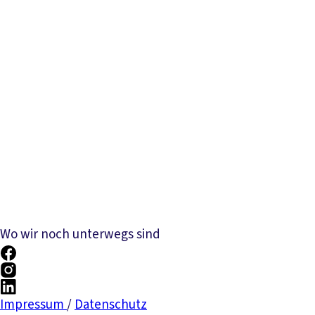
Wo wir noch unterwegs sind
Impressum
/
Datenschutz