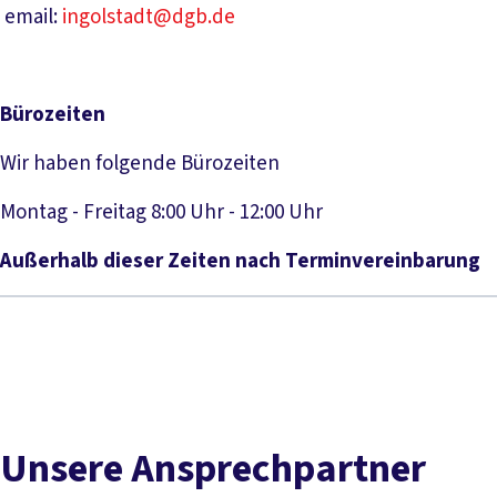
email:
ingolstadt@dgb.de
Bürozeiten
Wir haben folgende Bürozeiten
Montag - Freitag 8:00 Uhr - 12:00 Uhr
Außerhalb dieser Zeiten nach Terminvereinbarung
Unsere Ansprechpartner