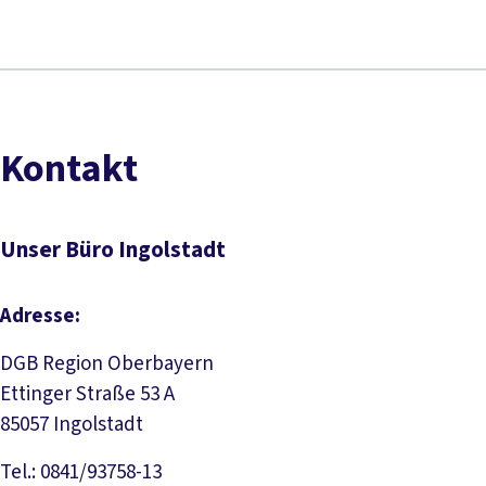
Kontakt
Unser Büro Ingolstadt
Adresse:
DGB Region Oberbayern
Ettinger Straße 53 A
85057 Ingolstadt
Tel.: 0841/93758-13