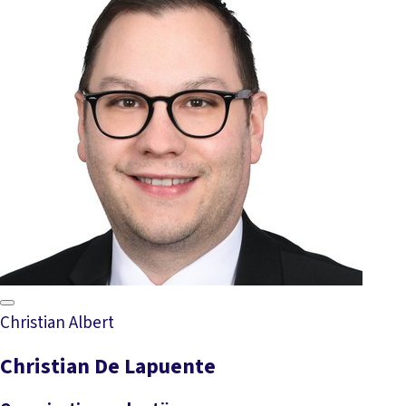
Christian Albert
Christian De Lapuente